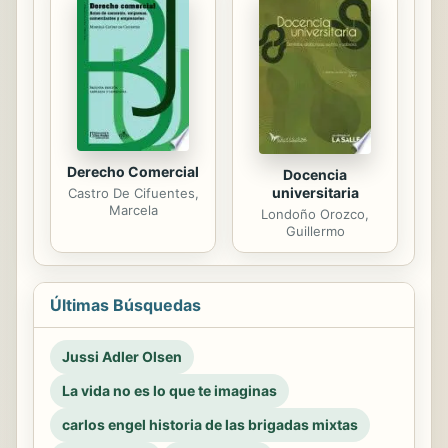
Derecho Comercial
Docencia
universitaria
Castro De Cifuentes,
Marcela
Londoño Orozco,
Guillermo
Últimas Búsquedas
Jussi Adler Olsen
La vida no es lo que te imaginas
carlos engel historia de las brigadas mixtas