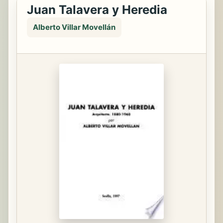
Juan Talavera y Heredia
Alberto Villar Movellán