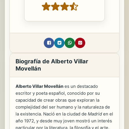
Biografía de Alberto Villar
Movellán
Alberto Villar Movellán
es un destacado
escritor y poeta español, conocido por su
capacidad de crear obras que exploran la
complejidad del ser humano y la naturaleza de
la existencia. Nació en la ciudad de
Madrid
en el
año 1972, y desde muy joven mostró un interés
particular por la literatura, la filosofía y el arte.