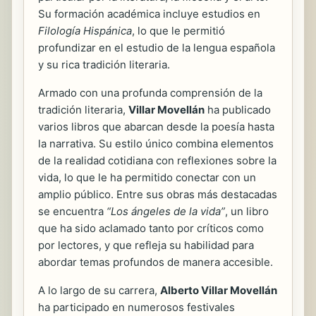
Su formación académica incluye estudios en
Filología Hispánica
, lo que le permitió
profundizar en el estudio de la lengua española
y su rica tradición literaria.
Armado con una profunda comprensión de la
tradición literaria,
Villar Movellán
ha publicado
varios libros que abarcan desde la poesía hasta
la narrativa. Su estilo único combina elementos
de la realidad cotidiana con reflexiones sobre la
vida, lo que le ha permitido conectar con un
amplio público. Entre sus obras más destacadas
se encuentra
“Los ángeles de la vida”
, un libro
que ha sido aclamado tanto por críticos como
por lectores, y que refleja su habilidad para
abordar temas profundos de manera accesible.
A lo largo de su carrera,
Alberto Villar Movellán
ha participado en numerosos festivales