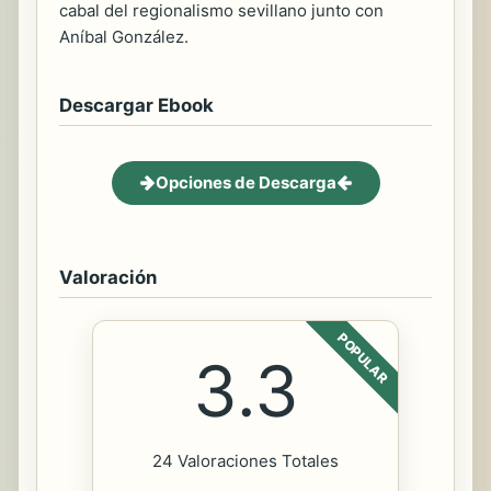
cabal del regionalismo sevillano junto con
Aníbal González.
Descargar Ebook
Opciones de Descarga
Valoración
POPULAR
3.3
24 Valoraciones Totales