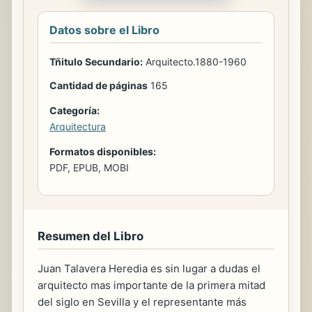
Datos sobre el Libro
Tñitulo Secundario:
Arquitecto.1880-1960
Cantidad de páginas
165
Categoría:
Arquitectura
Formatos disponibles:
PDF, EPUB, MOBI
Resumen del Libro
Juan Talavera Heredia es sin lugar a dudas el
arquitecto mas importante de la primera mitad
del siglo en Sevilla y el representante más