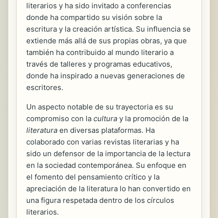
literarios y ha sido invitado a conferencias
donde ha compartido su visión sobre la
escritura y la creación artística. Su influencia se
extiende más allá de sus propias obras, ya que
también ha contribuido al mundo literario a
través de talleres y programas educativos,
donde ha inspirado a nuevas generaciones de
escritores.
Un aspecto notable de su trayectoria es su
compromiso con la
cultura
y la promoción de la
literatura
en diversas plataformas. Ha
colaborado con varias revistas literarias y ha
sido un defensor de la importancia de la lectura
en la sociedad contemporánea. Su enfoque en
el fomento del pensamiento crítico y la
apreciación de la literatura lo han convertido en
una figura respetada dentro de los círculos
literarios.