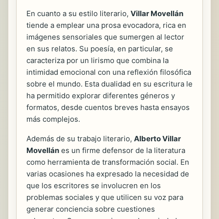
En cuanto a su estilo literario,
Villar Movellán
tiende a emplear una prosa evocadora, rica en
imágenes sensoriales que sumergen al lector
en sus relatos. Su poesía, en particular, se
caracteriza por un lirismo que combina la
intimidad emocional con una reflexión filosófica
sobre el mundo. Esta dualidad en su escritura le
ha permitido explorar diferentes géneros y
formatos, desde cuentos breves hasta ensayos
más complejos.
Además de su trabajo literario,
Alberto Villar
Movellán
es un firme defensor de la literatura
como herramienta de transformación social. En
varias ocasiones ha expresado la necesidad de
que los escritores se involucren en los
problemas sociales y que utilicen su voz para
generar conciencia sobre cuestiones