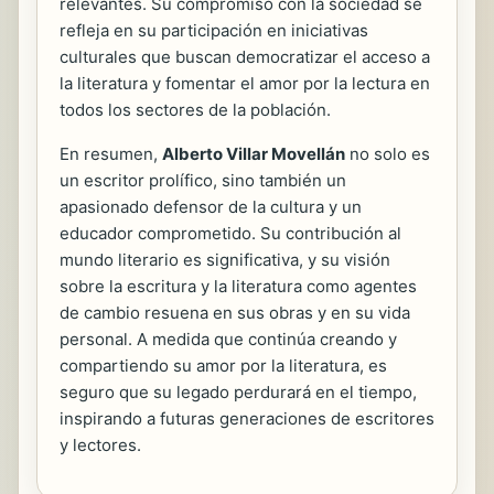
relevantes. Su compromiso con la sociedad se
refleja en su participación en iniciativas
culturales que buscan democratizar el acceso a
la literatura y fomentar el amor por la lectura en
todos los sectores de la población.
En resumen,
Alberto Villar Movellán
no solo es
un escritor prolífico, sino también un
apasionado defensor de la cultura y un
educador comprometido. Su contribución al
mundo literario es significativa, y su visión
sobre la escritura y la literatura como agentes
de cambio resuena en sus obras y en su vida
personal. A medida que continúa creando y
compartiendo su amor por la literatura, es
seguro que su legado perdurará en el tiempo,
inspirando a futuras generaciones de escritores
y lectores.