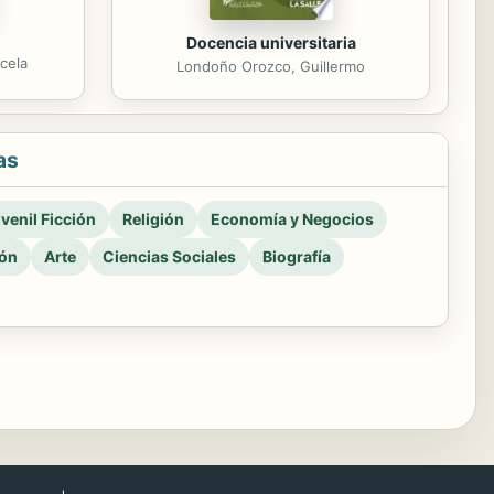
Docencia universitaria
cela
Londoño Orozco, Guillermo
as
venil Ficción
Religión
Economía y Negocios
ión
Arte
Ciencias Sociales
Biografía