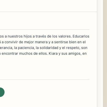
a nuestros hijos a través de los valores. Educarlos
a convivir de mejor manera y a sentirse bien en el
ancia, la paciencia, la solidaridad y el respeto, son
n encontrar muchos de ellos. Kiara y sus amigos, en