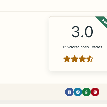
POP
3.0
12 Valoraciones Totales