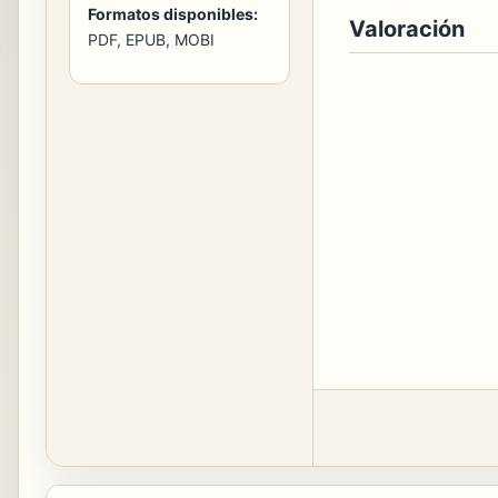
Formatos disponibles:
Valoración
PDF, EPUB, MOBI