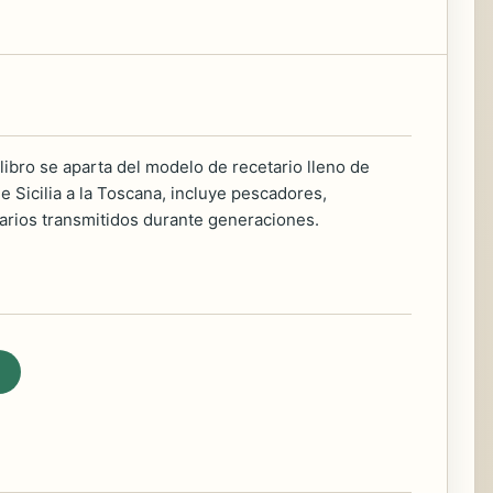
e libro se aparta del modelo de recetario lleno de
de Sicilia a la Toscana, incluye pescadores,
arios transmitidos durante generaciones.