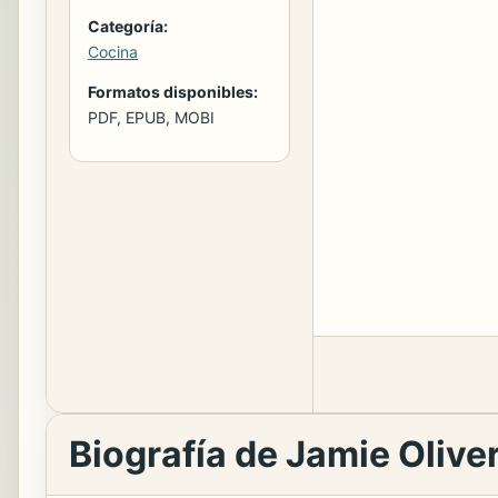
Categoría:
Cocina
Formatos disponibles:
PDF, EPUB, MOBI
Biografía de Jamie Olive