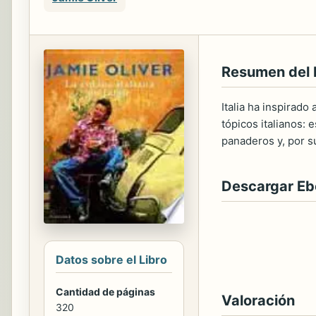
Resumen del 
Italia ha inspirado
tópicos italianos: 
panaderos y, por s
Descargar E
Datos sobre el Libro
Cantidad de páginas
Valoración
320