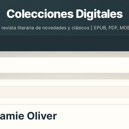
Colecciones Digitales
 revista literaria de novedades y clásicos [ EPUB, PDF, MOB
Jamie Oliver