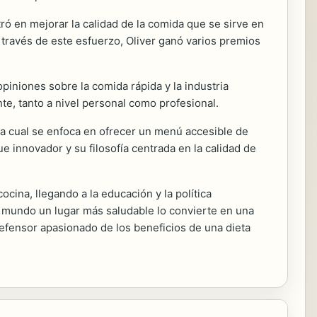
tró en mejorar la calidad de la comida que se sirve en
A través de este esfuerzo, Oliver ganó varios premios
opiniones sobre la comida rápida y la industria
e, tanto a nivel personal como profesional.
 la cual se enfoca en ofrecer un menú accesible de
 innovador y su filosofía centrada en la calidad de
cina, llegando a la educación y la política
l mundo un lugar más saludable lo convierte en una
 defensor apasionado de los beneficios de una dieta