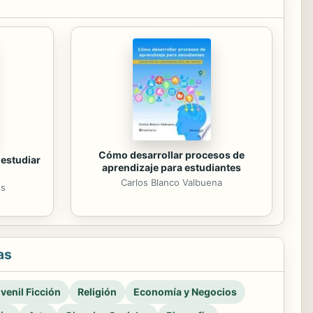
Cómo desarrollar procesos de
 estudiar
aprendizaje para estudiantes
Carlos Blanco Valbuena
es
as
venil Ficción
Religión
Economía y Negocios