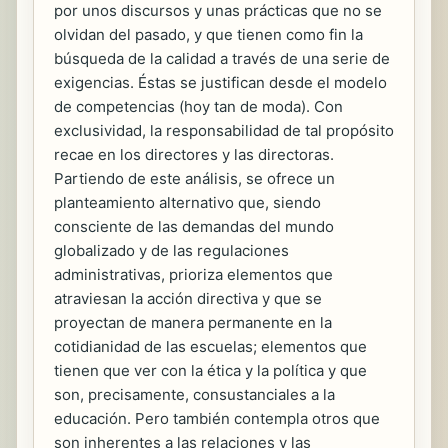
por unos discursos y unas prácticas que no se
olvidan del pasado, y que tienen como fin la
búsqueda de la calidad a través de una serie de
exigencias. Éstas se justifican desde el modelo
de competencias (hoy tan de moda). Con
exclusividad, la responsabilidad de tal propósito
recae en los directores y las directoras.
Partiendo de este análisis, se ofrece un
planteamiento alternativo que, siendo
consciente de las demandas del mundo
globalizado y de las regulaciones
administrativas, prioriza elementos que
atraviesan la acción directiva y que se
proyectan de manera permanente en la
cotidianidad de las escuelas; elementos que
tienen que ver con la ética y la política y que
son, precisamente, consustanciales a la
educación. Pero también contempla otros que
son inherentes a las relaciones y las