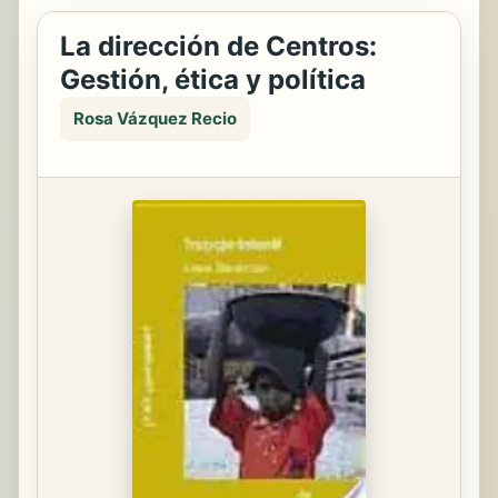
La dirección de Centros:
Gestión, ética y política
Rosa Vázquez Recio