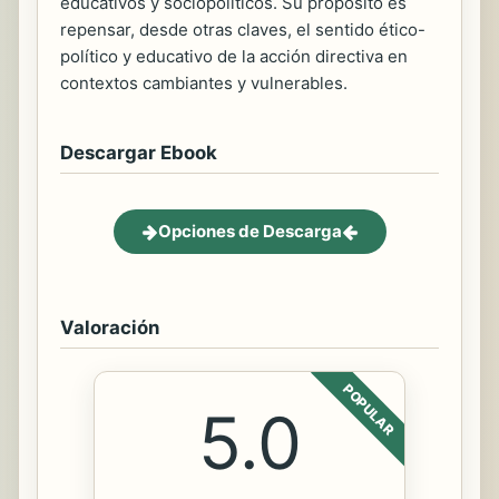
educativos y sociopolíticos. Su propósito es
repensar, desde otras claves, el sentido ético-
político y educativo de la acción directiva en
contextos cambiantes y vulnerables.
Descargar Ebook
Opciones de Descarga
Valoración
POPULAR
5.0