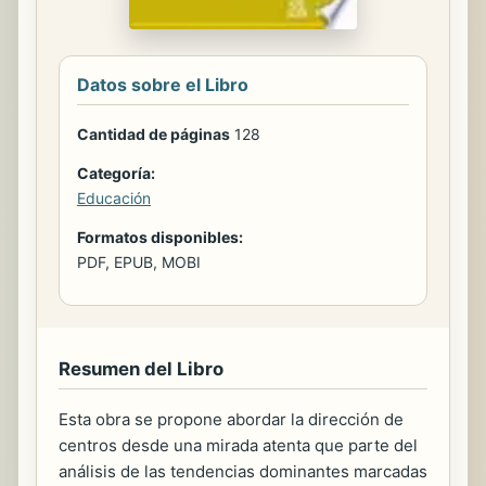
Datos sobre el Libro
Cantidad de páginas
128
Categoría:
Educación
Formatos disponibles:
PDF, EPUB, MOBI
Resumen del Libro
Esta obra se propone abordar la dirección de
centros desde una mirada atenta que parte del
análisis de las tendencias dominantes marcadas