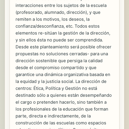
interacciones entre los sujetos de la escuela
(profesorado, alumnado, dirección), y que
remiten a los motivos, los deseos, la
confianza/desconfianza, etc. Todos estos
elementos re-sitúan la gestión de la dirección,
y sin ellos ésta no puede ser comprendida.
Desde este planteamiento será posible ofrecer
propuestas no soluciones cerradas- para una
dirección sostenible que persiga la calidad
desde el compromiso compartido y que
garantice una dinámica organizativa basada en
la equidad y la justicia social. La dirección de
centros: Ética, Política y Gestión no está
destinado sólo a quienes están desempeñando
el cargo o pretenden hacerlo, sino también a
los profesionales de la educación que forman
parte, directa e indirectamente, de la
construcción de las escuelas como espacios