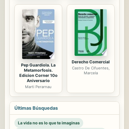
Derecho Comercial
Pep Guardiola. La
Castro De Cifuentes,
Metamorfosis.
Marcela
Edicion Corner 10o
Aniversario
Marti Perarnau
Últimas Búsquedas
La vida no es lo que te imaginas