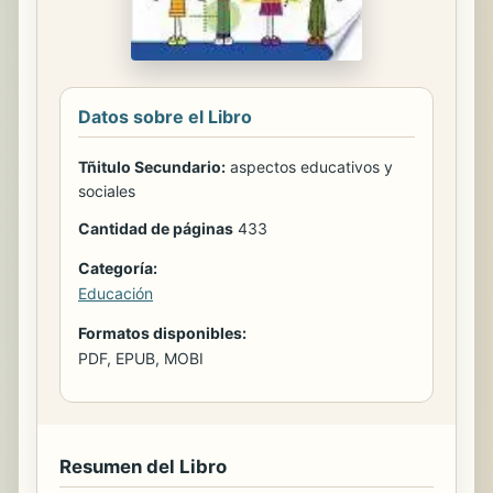
Datos sobre el Libro
Tñitulo Secundario:
aspectos educativos y
sociales
Cantidad de páginas
433
Categoría:
Educación
Formatos disponibles:
PDF, EPUB, MOBI
Resumen del Libro