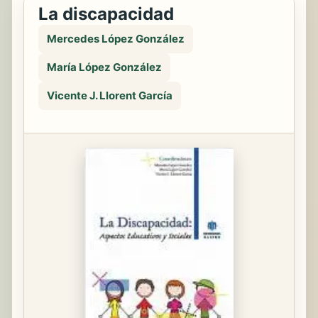
La discapacidad
Mercedes López González
María López González
Vicente J. Llorent García