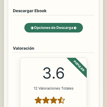
Descargar Ebook
Opciones de Descarga
Valoración
POPULAR
3.6
12 Valoraciones Totales