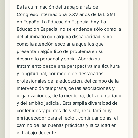
Es la culminación del trabajo a raíz del
Congreso Internacional XXV años de la LISMI
en España. La Educación Especial hoy. La
Educación Especial no se entiende sólo como la
del alumnado con alguna discapacidad, sino
como la atención escolar a aquellos que
presenten algún tipo de problema en su
desarrollo personal y social.Aborda su
tratamiento desde una perspectiva multicultural
y longitudinal, por medio de destacados
profesionales de la educación, del campo de la
intervención temprana, de las asociaciones y
organizaciones, de la medicina, del voluntariado
y del ámbito judicial. Esta amplia diversidad de
contenidos y puntos de vista, resultará muy
enriquecedor para el lector, continuando así el
camino de las buenas prácticas y la calidad en
el trabajo docente.