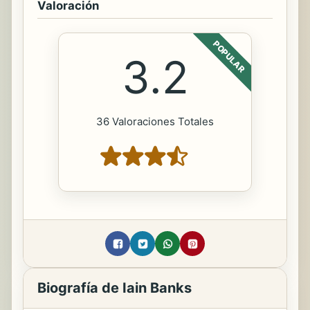
Valoración
POPULAR
3.2
36 Valoraciones Totales
Biografía de Iain Banks