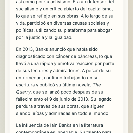
así como por su activismo. Era un defensor del
socialismo y un crítico abierto del capitalismo,
lo que se reflejó en sus obras. A lo largo de su
vida, participó en diversas causas sociales y
políticas, utilizando su plataforma para abogar
por la justicia y la igualdad.
En 2013, Banks anunció que había sido
diagnosticado con cáncer de páncreas, lo que
llevó a una rápida y emotiva reacción por parte
de sus lectores y admiradores. A pesar de su
enfermedad, continuó trabajando en su
escritura y publicó su última novela,
The
Quarry
, que se lanzó poco después de su
fallecimiento el 9 de junio de 2013. Su legado
perdura a través de sus obras, que siguen
siendo leídas y admiradas en todo el mundo.
La influencia de Iain Banks en la literatura
contemporánea es innegable. Su talento para