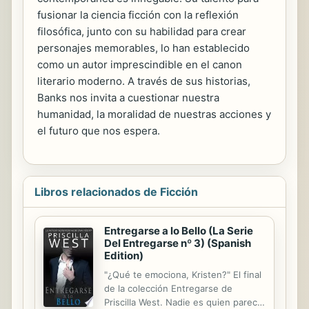
fusionar la ciencia ficción con la reflexión
filosófica, junto con su habilidad para crear
personajes memorables, lo han establecido
como un autor imprescindible en el canon
literario moderno. A través de sus historias,
Banks nos invita a cuestionar nuestra
humanidad, la moralidad de nuestras acciones y
el futuro que nos espera.
Libros relacionados de Ficción
Entregarse a lo Bello (La Serie
Del Entregarse nº 3) (Spanish
Edition)
"¿Qué te emociona, Kristen?" El final
de la colección Entregarse de
Priscilla West. Nadie es quien parece