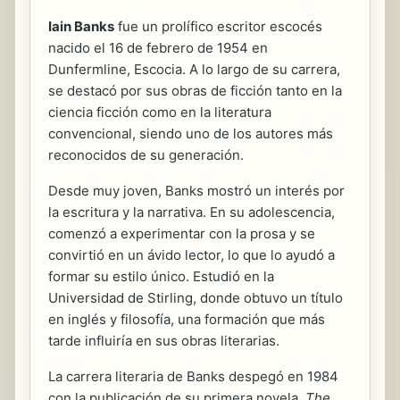
Iain Banks
fue un prolífico escritor escocés
nacido el 16 de febrero de 1954 en
Dunfermline, Escocia. A lo largo de su carrera,
se destacó por sus obras de ficción tanto en la
ciencia ficción como en la literatura
convencional, siendo uno de los autores más
reconocidos de su generación.
Desde muy joven, Banks mostró un interés por
la escritura y la narrativa. En su adolescencia,
comenzó a experimentar con la prosa y se
convirtió en un ávido lector, lo que lo ayudó a
formar su estilo único. Estudió en la
Universidad de Stirling, donde obtuvo un título
en inglés y filosofía, una formación que más
tarde influiría en sus obras literarias.
La carrera literaria de Banks despegó en 1984
con la publicación de su primera novela,
The