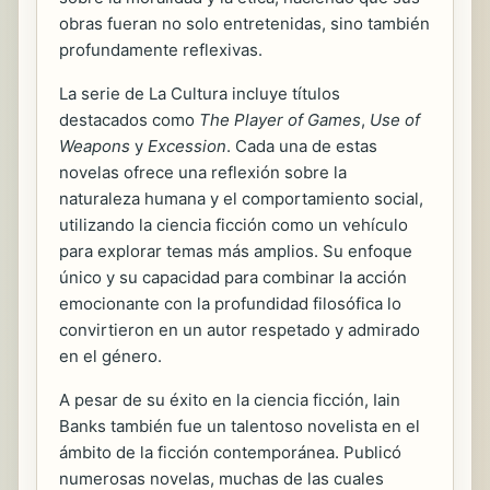
obras fueran no solo entretenidas, sino también
profundamente reflexivas.
La serie de La Cultura incluye títulos
destacados como
The Player of Games
,
Use of
Weapons
y
Excession
. Cada una de estas
novelas ofrece una reflexión sobre la
naturaleza humana y el comportamiento social,
utilizando la ciencia ficción como un vehículo
para explorar temas más amplios. Su enfoque
único y su capacidad para combinar la acción
emocionante con la profundidad filosófica lo
convirtieron en un autor respetado y admirado
en el género.
A pesar de su éxito en la ciencia ficción, Iain
Banks también fue un talentoso novelista en el
ámbito de la ficción contemporánea. Publicó
numerosas novelas, muchas de las cuales