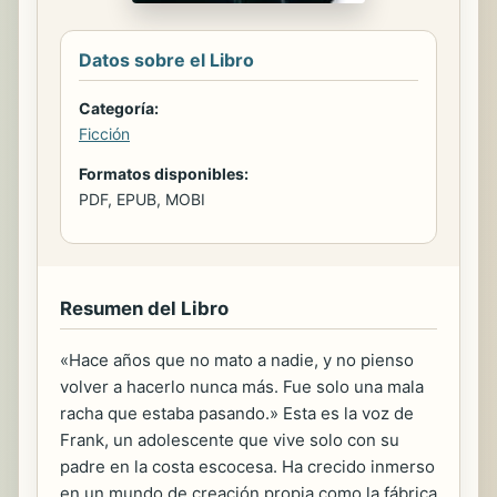
Datos sobre el Libro
Categoría:
Ficción
Formatos disponibles:
PDF, EPUB, MOBI
Resumen del Libro
«Hace años que no mato a nadie, y no pienso
volver a hacerlo nunca más. Fue solo una mala
racha que estaba pasando.» Esta es la voz de
Frank, un adolescente que vive solo con su
padre en la costa escocesa. Ha crecido inmerso
en un mundo de creación propia como la fábrica