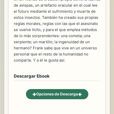
de avispas, un artefacto oracular en el cual lee
el futuro mediante el sufrimiento y muerte de
estos insectos. También ha creado sus propias
reglas morales, reglas con las que el asesinato
se vuelve lícito, y para el que emplea métodos
de lo más sorprendentes: una cometa; una
serpiente; un martillo; la ingenuidad de un
hermano? Frank sabe que vive en un universo
personal que el resto de la humanidad no
comparte. Y a él le gusta así.
Descargar Ebook
Opciones de Descarga