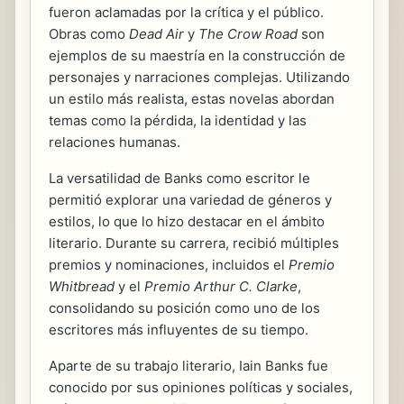
fueron aclamadas por la crítica y el público.
Obras como
Dead Air
y
The Crow Road
son
ejemplos de su maestría en la construcción de
personajes y narraciones complejas. Utilizando
un estilo más realista, estas novelas abordan
temas como la pérdida, la identidad y las
relaciones humanas.
La versatilidad de Banks como escritor le
permitió explorar una variedad de géneros y
estilos, lo que lo hizo destacar en el ámbito
literario. Durante su carrera, recibió múltiples
premios y nominaciones, incluidos el
Premio
Whitbread
y el
Premio Arthur C. Clarke
,
consolidando su posición como uno de los
escritores más influyentes de su tiempo.
Aparte de su trabajo literario, Iain Banks fue
conocido por sus opiniones políticas y sociales,