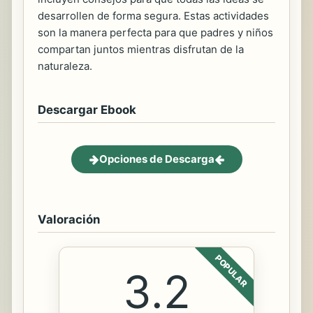
desarrollen de forma segura. Estas actividades
son la manera perfecta para que padres y niños
compartan juntos mientras disfrutan de la
naturaleza.
Descargar Ebook
Opciones de Descarga
Valoración
POPULAR
3.2