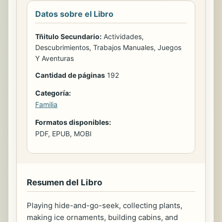
Datos sobre el Libro
Tñitulo Secundario:
Actividades,
Descubrimientos, Trabajos Manuales, Juegos
Y Aventuras
Cantidad de páginas
192
Categoría:
Familia
Formatos disponibles:
PDF, EPUB, MOBI
Resumen del Libro
Playing hide-and-go-seek, collecting plants,
making ice ornaments, building cabins, and