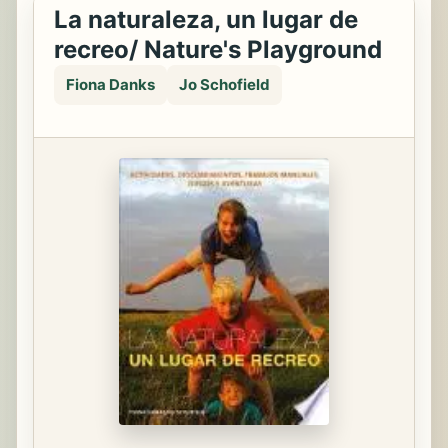
La naturaleza, un lugar de
recreo/ Nature's Playground
Fiona Danks
Jo Schofield