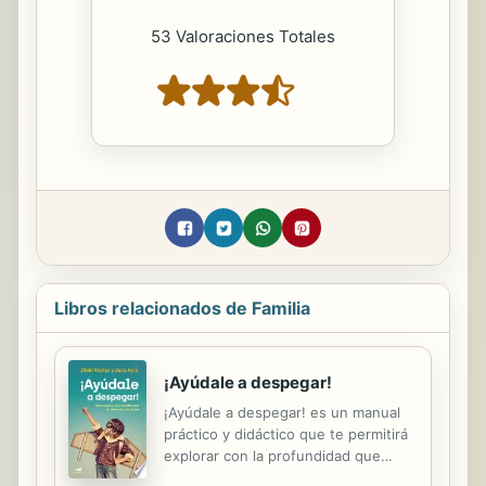
53 Valoraciones Totales
Libros relacionados de Familia
¡Ayúdale a despegar!
¡Ayúdale a despegar! es un manual
práctico y didáctico que te permitirá
explorar con la profundidad que
desees lo que sucede en el interior