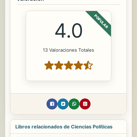
POPULAR
4.0
13 Valoraciones Totales
Libros relacionados de Ciencias Políticas