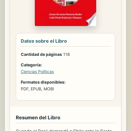
Datos sobre el Libro
Cantidad de páginas
118
Categoría:
Ciencias Políticas
Formatos disponibles:
PDF, EPUB, MOBI
Resumen del Libro