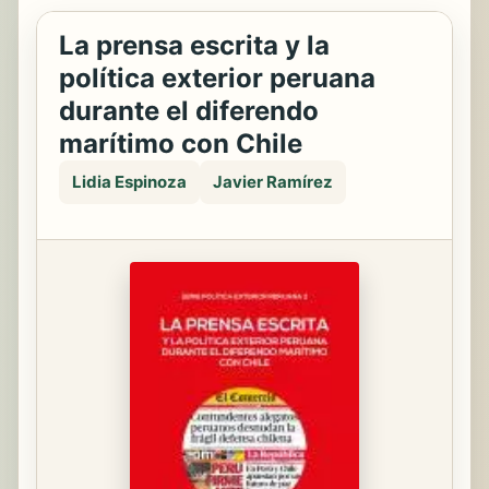
La prensa escrita y la
política exterior peruana
durante el diferendo
marítimo con Chile
Lidia Espinoza
Javier Ramírez