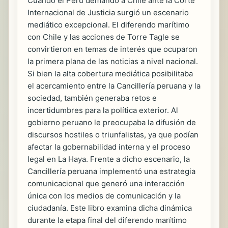
Cuando el Perú demandó a Chile ante la Corte
Internacional de Justicia surgió un escenario
mediático excepcional. El diferendo marítimo
con Chile y las acciones de Torre Tagle se
convirtieron en temas de interés que ocuparon
la primera plana de las noticias a nivel nacional.
Si bien la alta cobertura mediática posibilitaba
el acercamiento entre la Cancillería peruana y la
sociedad, también generaba retos e
incertidumbres para la política exterior. Al
gobierno peruano le preocupaba la difusión de
discursos hostiles o triunfalistas, ya que podían
afectar la gobernabilidad interna y el proceso
legal en La Haya. Frente a dicho escenario, la
Cancillería peruana implementó una estrategia
comunicacional que generó una interacción
única con los medios de comunicación y la
ciudadanía. Este libro examina dicha dinámica
durante la etapa final del diferendo marítimo