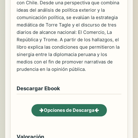
con Chile. Desde una perspectiva que combina
ideas del análisis de política exterior y la
comunicación política, se evalúan la estrategia
mediática de Torre Tagle y el discurso de tres
diarios de alcance nacional: El Comercio, La
República y Trome. A partir de los hallazgos, el
libro explica las condiciones que permitieron la
sinergia entre la diplomacia peruana y los
medios con el fin de promover narrativas de
prudencia en la opinión pública.
Descargar Ebook
Opciones de Descarga
Valoración