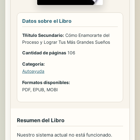
Datos sobre el Libro
Tñitulo Secundario:
Cómo Enamorarte del
Proceso y Lograr Tus Más Grandes Sueños
Cantidad de páginas
106
Categoría:
Autoayuda
Formatos disponibles:
PDF, EPUB, MOBI
Resumen del Libro
Nuestro sistema actual no está funcionado.