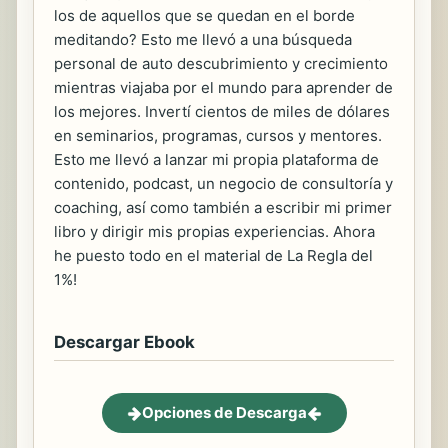
los de aquellos que se quedan en el borde
meditando? Esto me llevó a una búsqueda
personal de auto descubrimiento y crecimiento
mientras viajaba por el mundo para aprender de
los mejores. Invertí cientos de miles de dólares
en seminarios, programas, cursos y mentores.
Esto me llevó a lanzar mi propia plataforma de
contenido, podcast, un negocio de consultoría y
coaching, así como también a escribir mi primer
libro y dirigir mis propias experiencias. Ahora
he puesto todo en el material de La Regla del
1%!
Descargar Ebook
Opciones de Descarga