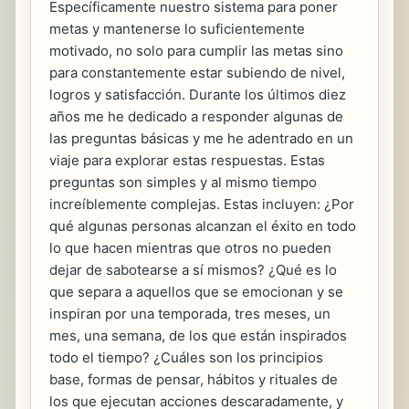
Específicamente nuestro sistema para poner
metas y mantenerse lo suficientemente
motivado, no solo para cumplir las metas sino
para constantemente estar subiendo de nivel,
logros y satisfacción. Durante los últimos diez
años me he dedicado a responder algunas de
las preguntas básicas y me he adentrado en un
viaje para explorar estas respuestas. Estas
preguntas son simples y al mismo tiempo
increíblemente complejas. Estas incluyen: ¿Por
qué algunas personas alcanzan el éxito en todo
lo que hacen mientras que otros no pueden
dejar de sabotearse a sí mismos? ¿Qué es lo
que separa a aquellos que se emocionan y se
inspiran por una temporada, tres meses, un
mes, una semana, de los que están inspirados
todo el tiempo? ¿Cuáles son los principios
base, formas de pensar, hábitos y rituales de
los que ejecutan acciones descaradamente, y