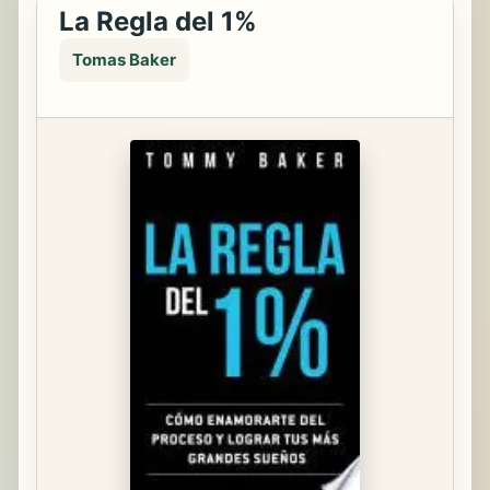
La Regla del 1%
Tomas Baker