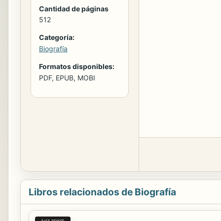
Cantidad de páginas
512
Categoría:
Biografía
Formatos disponibles:
PDF, EPUB, MOBI
Libros relacionados de Biografía