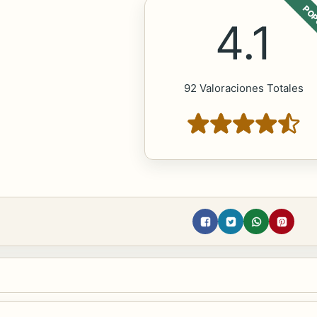
POP
4.1
92 Valoraciones Totales