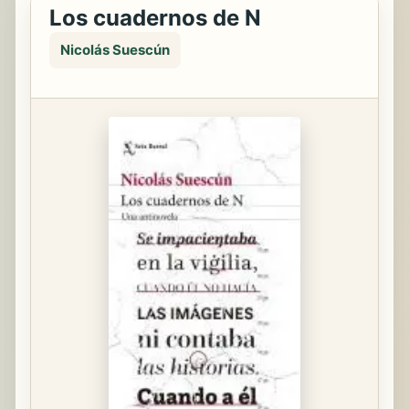
Los cuadernos de N
Nicolás Suescún