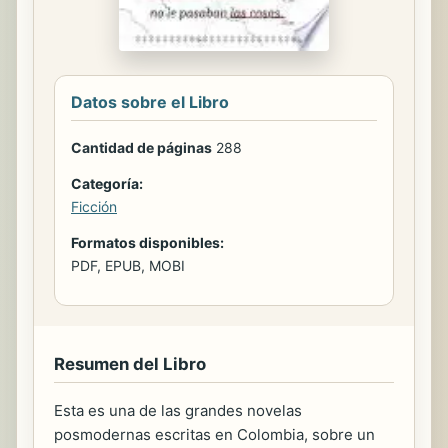
Datos sobre el Libro
Cantidad de páginas
288
Categoría:
Ficción
Formatos disponibles:
PDF, EPUB, MOBI
Resumen del Libro
Esta es una de las grandes novelas
posmodernas escritas en Colombia, sobre un