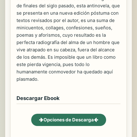
de finales del siglo pasado, esta antinovela, que
se presenta en una nueva edición póstuma con
textos revisados por el autor, es una suma de
minicuentos, collages, confesiones, sueños,
poemas y aforismos, cuyo resultado es la
perfecta radiografía del alma de un hombre que
vive atrapado en su cabeza, fuera del alcance
de los demás. Es imposible que un libro como
este pierda vigencia, pues todo lo
humanamente conmovedor ha quedado aquí
plasmado.
Descargar Ebook
Opciones de Descarga