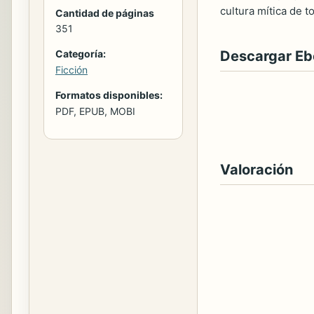
cultura mítica de 
Cantidad de páginas
351
Descargar E
Categoría:
Ficción
Formatos disponibles:
PDF, EPUB, MOBI
Valoración