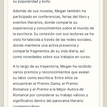
su popularidad y éxito.
Además de sus novelas, Megan también ha
participado en conferencias, ferias del libro y
eventos literarios, donde comparte su
experiencia y conocimientos sobre el mundo de
la escritura. Su conexión con sus lectores se ha
visto fortalecida a través de las redes sociales,
donde mantiene una activa presencia y
comparte fragmentos de su vida diaria, así
como novedades sobre sus trabajos en curso.
A lo largo de su trayectoria, Megan ha recibido
varios premios y reconocimientos que avalan
su labor como escritora. Entre ellos se
encuentran el
Premio Dama
, el
Premio
Romance
y el
Premio a la Mejor Autora de
Romance
por considerar su trabajo valioso y
significativo dentro del panorama literario
contemporáneo.