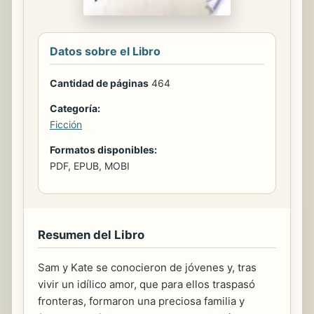
Datos sobre el Libro
Cantidad de páginas
464
Categoría:
Ficción
Formatos disponibles:
PDF, EPUB, MOBI
Resumen del Libro
Sam y Kate se conocieron de jóvenes y, tras
vivir un idílico amor, que para ellos traspasó
fronteras, formaron una preciosa familia y