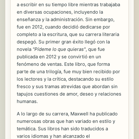
a escribir en su tiempo libre mientras trabajaba
en diversas ocupaciones, incluyendo la
enseñanza y la administración. Sin embargo,
fue en 2012, cuando decidió dedicarse por
completo a la escritura, que su carrera literaria
despegó. Su primer gran éxito llegó con la
novela
"Pídeme lo que quieras"
, que fue
publicada en 2012 y se convirtió en un
fenómeno de ventas. Este libro, que forma
parte de una trilogía, fue muy bien recibido por
los lectores y la crítica, destacando su estilo
fresco y sus tramas atrevidas que abordan sin
tapujos cuestiones de amor, deseo y relaciones
humanas.
A lo largo de su carrera, Maxwell ha publicado
numerosas obras que han variado en estilo y
temática. Sus libros han sido traducidos a
varios idiomas y han alcanzado el