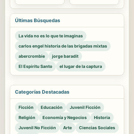
Últimas Búsquedas
La vida no es lo que te imaginas
carlos engel historia de las brigadas mixtas
abercrombie
jorge baradit
El Espiritu Santo
el lugar de la captura
Categorías Destacadas
Ficción
Educación
Juvenil Ficción
Religión
Economía y Negocios
Historia
Juvenil No Ficción
Arte
Ciencias Sociales