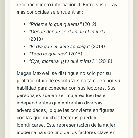
reconocimiento internacional. Entre sus obras
más conocidas se encuentran:
"Pídeme lo que quieras"
(2012)
"Desde dónde se domina el mundo"
(2013)
"El día que el cielo se caiga"
(2014)
"Todo lo que soy"
(2015)
"Oye, morena, ¡¿tú qué miras?!"
(2018)
Megan Maxwell se distingue no solo por su
prolífico ritmo de escritura, sino también por su
habilidad para conectar con sus lectores. Sus
personajes suelen ser mujeres fuertes e
independientes que enfrentan diversas
adversidades, lo que las convierte en figuras
con las que muchas lectoras pueden
identificarse. Esta representación de la mujer
moderna ha sido uno de los factores clave en