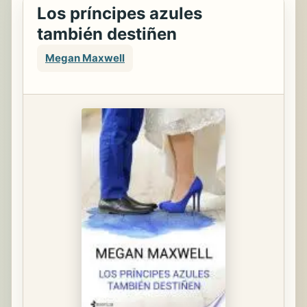
Los príncipes azules
también destiñen
Megan Maxwell