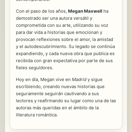
Con el paso de los años,
Megan Maxwell
ha
demostrado ser una autora versátil y
comprometida con su arte, utilizando su voz
para dar vida a historias que emocionan y
provocan reflexiones sobre el amor, la amistad
y el autodescubrimiento. Su legado se continúa
expandiendo, y cada nueva obra que publica es
recibida con gran expectativa por parte de sus
fieles seguidores.
Hoy en día, Megan vive en
Madrid
y sigue
escribiendo, creando nuevas historias que
seguramente seguirán cautivando a sus
lectores y reafirmando su lugar como una de las
autoras más queridas en el ámbito de la
literatura romántica.