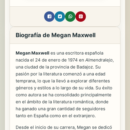
Biografía de Megan Maxwell
Megan Maxwell
es una escritora española
nacida el 24 de enero de 1974 en
Almendralejo
,
una ciudad de la provincia de Badajoz. Su
pasión por la literatura comenzó a una edad
temprana, lo que la llevó a explorar diferentes
géneros y estilos a lo largo de su vida. Su éxito
como autora se ha consolidado principalmente
en el ámbito de la literatura romántica, donde
ha ganado una gran cantidad de seguidores
tanto en España como en el extranjero.
Desde el inicio de su carrera, Megan se dedicó