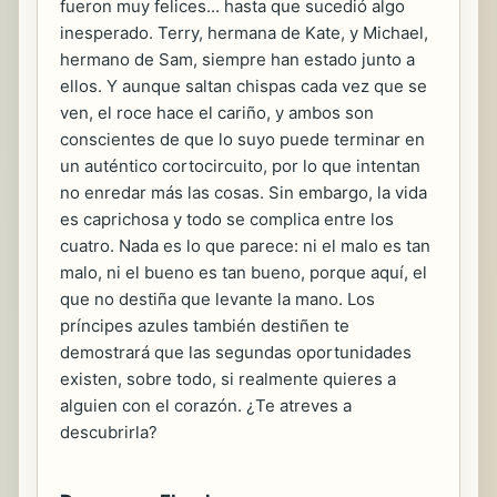
fueron muy felices... hasta que sucedió algo
inesperado. Terry, hermana de Kate, y Michael,
hermano de Sam, siempre han estado junto a
ellos. Y aunque saltan chispas cada vez que se
ven, el roce hace el cariño, y ambos son
conscientes de que lo suyo puede terminar en
un auténtico cortocircuito, por lo que intentan
no enredar más las cosas. Sin embargo, la vida
es caprichosa y todo se complica entre los
cuatro. Nada es lo que parece: ni el malo es tan
malo, ni el bueno es tan bueno, porque aquí, el
que no destiña que levante la mano. Los
príncipes azules también destiñen te
demostrará que las segundas oportunidades
existen, sobre todo, si realmente quieres a
alguien con el corazón. ¿Te atreves a
descubrirla?