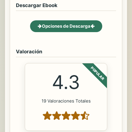
Descargar Ebook
Opciones de Descarga
Valoración
POPULAR
4.3
19 Valoraciones Totales