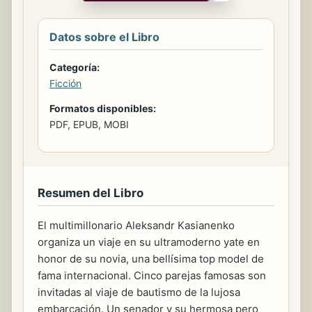
Datos sobre el Libro
Categoría:
Ficción
Formatos disponibles:
PDF, EPUB, MOBI
Resumen del Libro
El multimillonario Aleksandr Kasianenko
organiza un viaje en su ultramoderno yate en
honor de su novia, una bellísima top model de
fama internacional. Cinco parejas famosas son
invitadas al viaje de bautismo de la lujosa
embarcación. Un senador y su hermosa pero