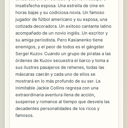
insatisfecha esposa. Una estrella de cine en
horas bajas y su codiciosa novia. Un famoso
jugador de fútbol americano y su esposa, una
cotizada decoradora. Un exitoso cantante latino
acompañado de un novio inglés. Un escritor y
su amiga periodista. Pero Kasianenko tiene
enemigos, y el peor de todos es el gángster
Sergei Kuzov. Cuando un grupo de piratas a las
órdenes de Kuzov secuestra el barco y toma a
sus ilustres pasajeros de rehenes, todas las
máscaras caerán y cada uno de ellos se
mostrará en lo más profundo de su ser. La
inimitable Jackie Collins regresa con una
extraordinaria aventura llena de acción,
suspense y romance al tiempo que desvela las
decadentes personalidades de los ricos y
famosos.