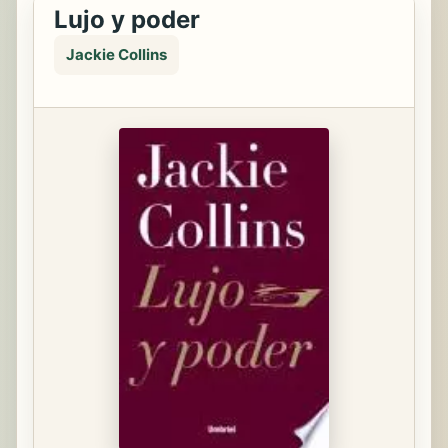
Lujo y poder
Jackie Collins