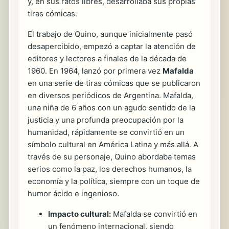
y, en sus ratos libres, desarrollaba sus propias
tiras cómicas.
El trabajo de Quino, aunque inicialmente pasó
desapercibido, empezó a captar la atención de
editores y lectores a finales de la década de
1960. En 1964, lanzó por primera vez
Mafalda
en una serie de tiras cómicas que se publicaron
en diversos periódicos de Argentina. Mafalda,
una niña de 6 años con un agudo sentido de la
justicia y una profunda preocupación por la
humanidad, rápidamente se convirtió en un
símbolo cultural en América Latina y más allá. A
través de su personaje, Quino abordaba temas
serios como la paz, los derechos humanos, la
economía y la política, siempre con un toque de
humor ácido e ingenioso.
Impacto cultural:
Mafalda se convirtió en
un fenómeno internacional, siendo