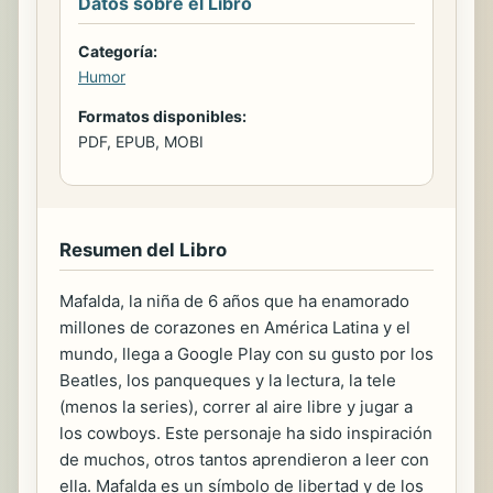
Datos sobre el Libro
Categoría:
Humor
Formatos disponibles:
PDF, EPUB, MOBI
Resumen del Libro
Mafalda, la niña de 6 años que ha enamorado
millones de corazones en América Latina y el
mundo, llega a Google Play con su gusto por los
Beatles, los panqueques y la lectura, la tele
(menos la series), correr al aire libre y jugar a
los cowboys. Este personaje ha sido inspiración
de muchos, otros tantos aprendieron a leer con
ella. Mafalda es un símbolo de libertad y de los