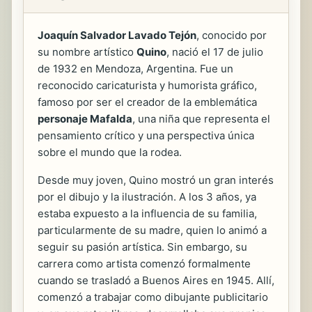
Joaquín Salvador Lavado Tejón
, conocido por
su nombre artístico
Quino
, nació el 17 de julio
de 1932 en Mendoza, Argentina. Fue un
reconocido caricaturista y humorista gráfico,
famoso por ser el creador de la emblemática
personaje Mafalda
, una niña que representa el
pensamiento crítico y una perspectiva única
sobre el mundo que la rodea.
Desde muy joven, Quino mostró un gran interés
por el dibujo y la ilustración. A los 3 años, ya
estaba expuesto a la influencia de su familia,
particularmente de su madre, quien lo animó a
seguir su pasión artística. Sin embargo, su
carrera como artista comenzó formalmente
cuando se trasladó a Buenos Aires en 1945. Allí,
comenzó a trabajar como dibujante publicitario