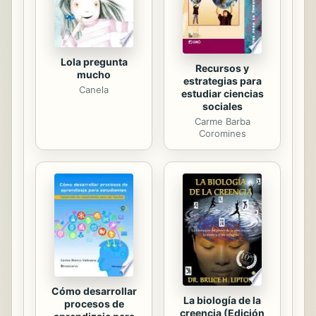
Lola pregunta
Recursos y
mucho
estrategias para
Canela
estudiar ciencias
sociales
Carme Barba
Coromines
Cómo desarrollar
La biología de la
procesos de
creencia (Edición