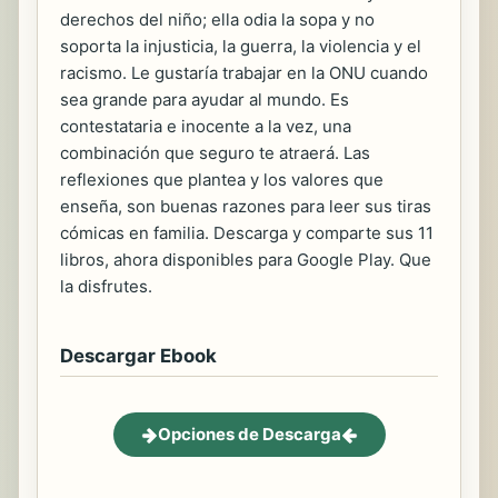
derechos del niño; ella odia la sopa y no
soporta la injusticia, la guerra, la violencia y el
racismo. Le gustaría trabajar en la ONU cuando
sea grande para ayudar al mundo. Es
contestataria e inocente a la vez, una
combinación que seguro te atraerá. Las
reflexiones que plantea y los valores que
enseña, son buenas razones para leer sus tiras
cómicas en familia. Descarga y comparte sus 11
libros, ahora disponibles para Google Play. Que
la disfrutes.
Descargar Ebook
Opciones de Descarga