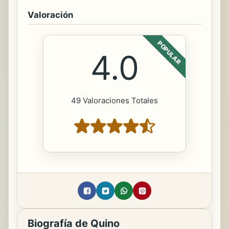
Valoración
POPULAR
4.0
49 Valoraciones Totales
Biografía de Quino