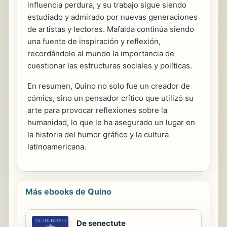
influencia perdura, y su trabajo sigue siendo
estudiado y admirado por nuevas generaciones
de artistas y lectores. Mafalda continúa siendo
una fuente de inspiración y reflexión,
recordándole al mundo la importancia de
cuestionar las estructuras sociales y políticas.
En resumen, Quino no solo fue un creador de
cómics, sino un pensador crítico que utilizó su
arte para provocar reflexiones sobre la
humanidad, lo que le ha asegurado un lugar en
la historia del humor gráfico y la cultura
latinoamericana.
Más ebooks de Quino
De senectute