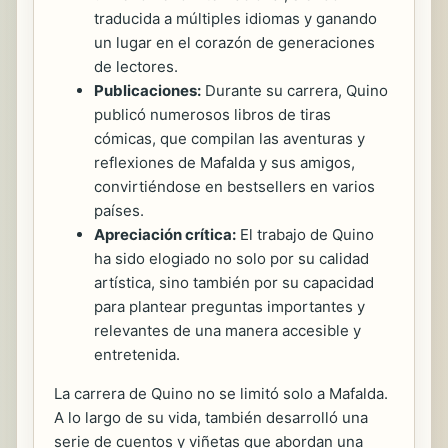
traducida a múltiples idiomas y ganando
un lugar en el corazón de generaciones
de lectores.
Publicaciones:
Durante su carrera, Quino
publicó numerosos libros de tiras
cómicas, que compilan las aventuras y
reflexiones de Mafalda y sus amigos,
convirtiéndose en bestsellers en varios
países.
Apreciación crítica:
El trabajo de Quino
ha sido elogiado no solo por su calidad
artística, sino también por su capacidad
para plantear preguntas importantes y
relevantes de una manera accesible y
entretenida.
La carrera de Quino no se limitó solo a Mafalda.
A lo largo de su vida, también desarrolló una
serie de cuentos y viñetas que abordan una