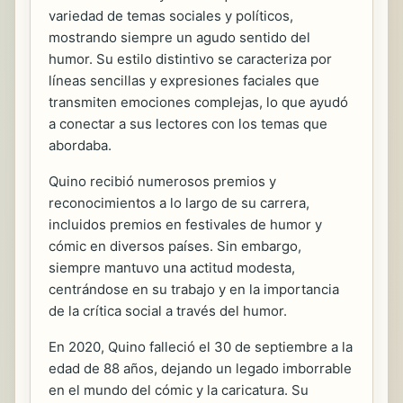
variedad de temas sociales y políticos,
mostrando siempre un agudo sentido del
humor. Su estilo distintivo se caracteriza por
líneas sencillas y expresiones faciales que
transmiten emociones complejas, lo que ayudó
a conectar a sus lectores con los temas que
abordaba.
Quino recibió numerosos premios y
reconocimientos a lo largo de su carrera,
incluidos premios en festivales de humor y
cómic en diversos países. Sin embargo,
siempre mantuvo una actitud modesta,
centrándose en su trabajo y en la importancia
de la crítica social a través del humor.
En 2020, Quino falleció el 30 de septiembre a la
edad de 88 años, dejando un legado imborrable
en el mundo del cómic y la caricatura. Su