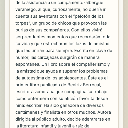
de la asistencia a un campamento-albergue
veraniego, al que, curiosamente, no quería ir,
cuenta sus aventuras con el “pelotón de los
torpes”, un grupo de chicos que provocan las
burlas de sus compañeros. Con ellos vivirá
sorprendentes momentos que recordarán toda
su vida y que estrecharán los lazos de amistad
que les unirán para siempre. Escrita en clave de
humor, las carcajadas surgirán de manera
espontánea. Un libro sobre el compañerismo y
la amistad que ayuda a superar los problemas
de autoestima de los adolescentes. Éste es el
primer libro publicado de Beatriz Berrocal,
escritora zamorana que compagina su trabajo
como enfermera con su afición favorita desde
niña: escribir. Ha sido ganadora de diversos
certámenes y finalista en otros muchos. Autora
dirigida al público adulto, decide adentrarse en
la literatura infantil y juvenil a raíz del