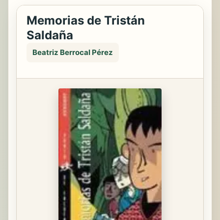
Memorias de Tristán
Saldaña
Beatriz Berrocal Pérez