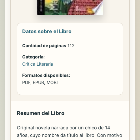
Datos sobre el Libro
Cantidad de páginas
112
Categoría:
Crítica Literaria
Formatos disponibles:
PDF, EPUB, MOBI
Resumen del Libro
Original novela narrada por un chico de 14
años, cuyo nombre da título al libro. Con motivo