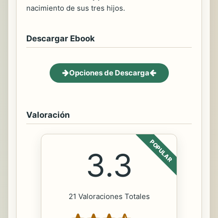
nacimiento de sus tres hijos.
Descargar Ebook
Opciones de Descarga
Valoración
POPULAR
3.3
21 Valoraciones Totales