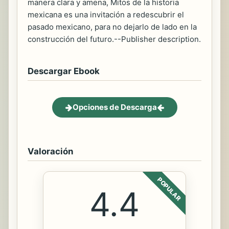
manera clara y amena, Mitos de la historia
mexicana es una invitación a redescubrir el
pasado mexicano, para no dejarlo de lado en la
construcción del futuro.--Publisher description.
Descargar Ebook
Opciones de Descarga
Valoración
POPULAR
4.4