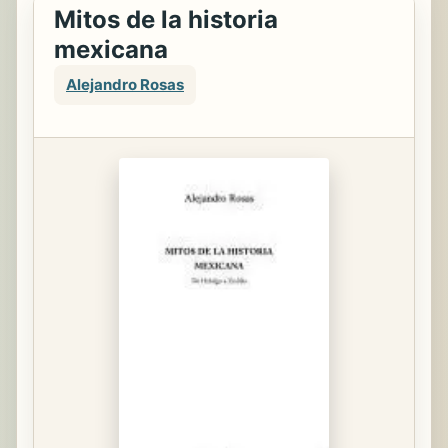
Mitos de la historia
mexicana
Alejandro Rosas