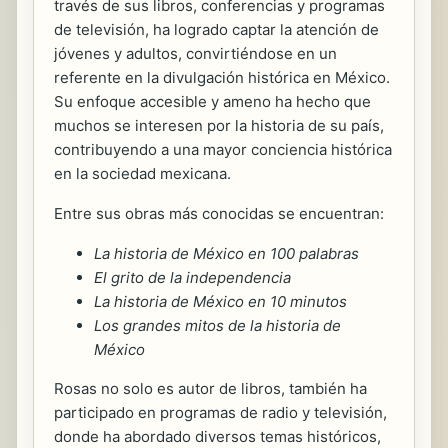
través de sus libros, conferencias y programas
de televisión, ha logrado captar la atención de
jóvenes y adultos, convirtiéndose en un
referente en la divulgación histórica en México.
Su enfoque accesible y ameno ha hecho que
muchos se interesen por la historia de su país,
contribuyendo a una mayor conciencia histórica
en la sociedad mexicana.
Entre sus obras más conocidas se encuentran:
La historia de México en 100 palabras
El grito de la independencia
La historia de México en 10 minutos
Los grandes mitos de la historia de
México
Rosas no solo es autor de libros, también ha
participado en programas de radio y televisión,
donde ha abordado diversos temas históricos,