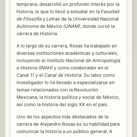
temprana, desarrolló un profundo interés por la
historia, lo que lo llevó a estudiar en la
Facultad
de Filosofía y Letras
de la
Universidad Nacional
Autónoma de México (UNAM)
, donde cursó la
carrera de Historia.
A lo largo de su carrera, Rosas ha trabajado en
diversas instituciones académicas y culturales,
incluyendo el
Instituto Nacional de Antropología
e Historia (INAH)
y como colaborador en el
Canal 11
y el
Canal de Historia
. Su labor como
investigador lo ha llevado a especializarse en
temas relacionados con la Revolución
Mexicana, la historia política y social de México,
así como la historia del siglo XX en el país.
Uno de los aspectos más destacados de la
carrera de Alejandro Rosas es su habilidad para
comunicar la historia a un público general. A