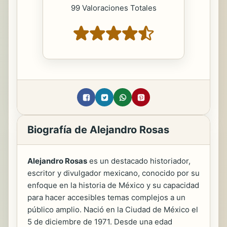
99 Valoraciones Totales
Biografía de Alejandro Rosas
Alejandro Rosas
es un destacado historiador,
escritor y divulgador mexicano, conocido por su
enfoque en la historia de México y su capacidad
para hacer accesibles temas complejos a un
público amplio. Nació en la Ciudad de México el
5 de diciembre de 1971. Desde una edad