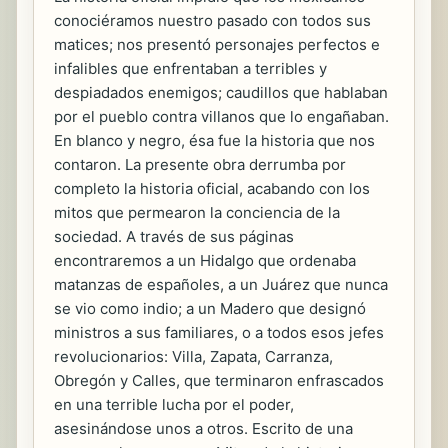
conociéramos nuestro pasado con todos sus
matices; nos presentó personajes perfectos e
infalibles que enfrentaban a terribles y
despiadados enemigos; caudillos que hablaban
por el pueblo contra villanos que lo engañaban.
En blanco y negro, ésa fue la historia que nos
contaron. La presente obra derrumba por
completo la historia oficial, acabando con los
mitos que permearon la conciencia de la
sociedad. A través de sus páginas
encontraremos a un Hidalgo que ordenaba
matanzas de españoles, a un Juárez que nunca
se vio como indio; a un Madero que designó
ministros a sus familiares, o a todos esos jefes
revolucionarios: Villa, Zapata, Carranza,
Obregón y Calles, que terminaron enfrascados
en una terrible lucha por el poder,
asesinándose unos a otros. Escrito de una