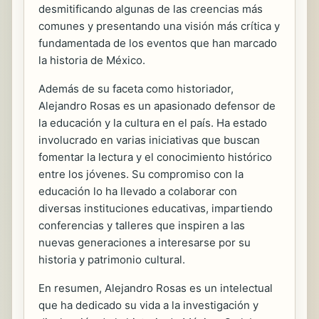
desmitificando algunas de las creencias más
comunes y presentando una visión más crítica y
fundamentada de los eventos que han marcado
la historia de México.
Además de su faceta como historiador,
Alejandro Rosas es un apasionado defensor de
la educación y la cultura en el país. Ha estado
involucrado en varias iniciativas que buscan
fomentar la lectura y el conocimiento histórico
entre los jóvenes. Su compromiso con la
educación lo ha llevado a colaborar con
diversas instituciones educativas, impartiendo
conferencias y talleres que inspiren a las
nuevas generaciones a interesarse por su
historia y patrimonio cultural.
En resumen, Alejandro Rosas es un intelectual
que ha dedicado su vida a la investigación y