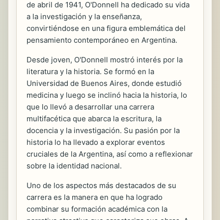
de abril de 1941, O'Donnell ha dedicado su vida
a la investigación y la enseñanza,
convirtiéndose en una figura emblemática del
pensamiento contemporáneo en Argentina.
Desde joven, O'Donnell mostró interés por la
literatura y la historia. Se formó en la
Universidad de Buenos Aires, donde estudió
medicina y luego se inclinó hacia la historia, lo
que lo llevó a desarrollar una carrera
multifacética que abarca la escritura, la
docencia y la investigación. Su pasión por la
historia lo ha llevado a explorar eventos
cruciales de la Argentina, así como a reflexionar
sobre la identidad nacional.
Uno de los aspectos más destacados de su
carrera es la manera en que ha logrado
combinar su formación académica con la