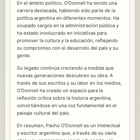
En el ámbito político, O'Donnell ha tenido una
carrera destacada, habiendo sido parte de la
política argentina en diferentes momentos. Ha
ocupado cargos en la administración pública y
ha estado involucrado en iniciativas para
promover la cultura y la educación, reflejando
su compromiso con el desarrollo del país y su
gente.
Su legado continúa creciendo a medida que
nuevas generaciones descubren su obra. A
través de sus escritos y su labor en los medios,
O'Donnell ha creado un espacio para la
reflexión crítica sobre la historia argentina,
convirtiéndose en una voz fundamental en el
paisaje cultural del país.
En resumen, Pacho O'Donnell es un intelectual
y escritor argentino que, a través de su vasta