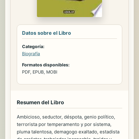
Datos sobre el Libro
Categoría:
Biografía
Formatos disponibles:
PDF, EPUB, MOBI
Resumen del Libro
Ambicioso, seductor, déspota, genio político,
terrorista por temperamento y por sistema,
pluma talentosa, demagogo exaltado, estadista