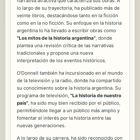
narrativa atractiva que caracteriza sus obras. A
lo largo de su trayectoria, ha publicado más de
veinte libros, destacándose tanto en la ficción
como en la no ficción. Su enfoque en la historia
argentina lo ha llevado a escribir obras como
"Los mitos de la historia argentina"
, donde
plantea una revisión crítica de las narrativas
tradicionales y propone una nueva
interpretación de los eventos históricos.
O'Donnell también ha incursionado en el mundo
de la televisión y la radio, donde ha compartido
su conocimiento sobre la historia argentina. Su
programa de televisión,
"La historia de nuestro
país"
, ha sido muy bien recibido por el público,
permitiéndole llegar a un público más amplio y
fomentar el interés por la historia entre las
nuevas generaciones.
A lo largo de su carrera, ha sido reconocido con