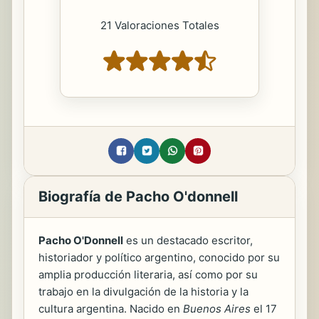
21 Valoraciones Totales
Biografía de Pacho O'donnell
Pacho O'Donnell
es un destacado escritor,
historiador y político argentino, conocido por su
amplia producción literaria, así como por su
trabajo en la divulgación de la historia y la
cultura argentina. Nacido en
Buenos Aires
el 17