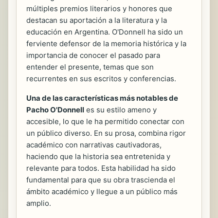
múltiples premios literarios y honores que
destacan su aportación a la literatura y la
educación en Argentina. O'Donnell ha sido un
ferviente defensor de la memoria histórica y la
importancia de conocer el pasado para
entender el presente, temas que son
recurrentes en sus escritos y conferencias.
Una de las características más notables de
Pacho O'Donnell
es su estilo ameno y
accesible, lo que le ha permitido conectar con
un público diverso. En su prosa, combina rigor
académico con narrativas cautivadoras,
haciendo que la historia sea entretenida y
relevante para todos. Esta habilidad ha sido
fundamental para que su obra trascienda el
ámbito académico y llegue a un público más
amplio.