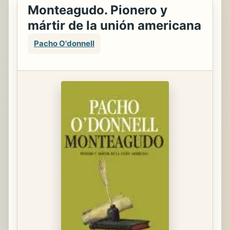
Monteagudo. Pionero y
mártir de la unión americana
Pacho O'donnell