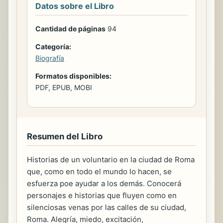
Datos sobre el Libro
Cantidad de páginas
94
Categoría:
Biografía
Formatos disponibles:
PDF, EPUB, MOBI
Resumen del Libro
Historias de un voluntario en la ciudad de Roma
que, como en todo el mundo lo hacen, se
esfuerza poe ayudar a los demás. Conocerá
personajes e historias que fluyen como en
silenciosas venas por las calles de su ciudad,
Roma. Alegría, miedo, excitación,