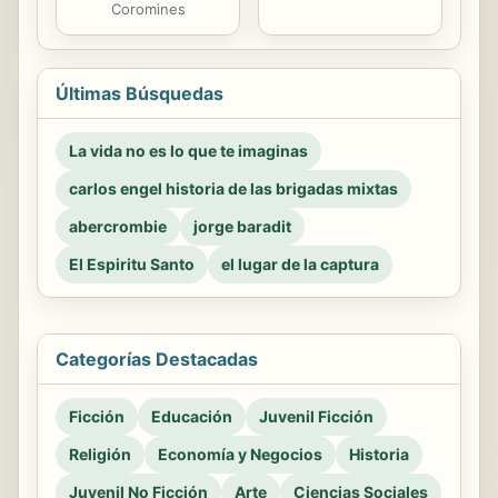
Coromines
Últimas Búsquedas
La vida no es lo que te imaginas
carlos engel historia de las brigadas mixtas
abercrombie
jorge baradit
El Espiritu Santo
el lugar de la captura
Categorías Destacadas
Ficción
Educación
Juvenil Ficción
Religión
Economía y Negocios
Historia
Juvenil No Ficción
Arte
Ciencias Sociales