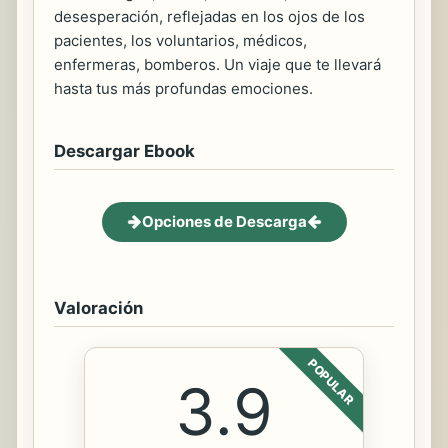
desesperación, reflejadas en los ojos de los
pacientes, los voluntarios, médicos,
enfermeras, bomberos. Un viaje que te llevará
hasta tus más profundas emociones.
Descargar Ebook
Opciones de Descarga
Valoración
POPULAR
3.9