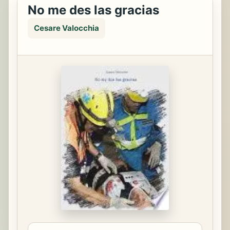
No me des las gracias
Cesare Valocchia