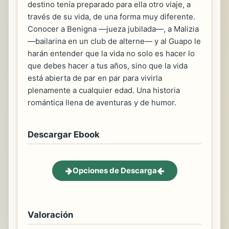
destino tenía preparado para ella otro viaje, a
través de su vida, de una forma muy diferente.
Conocer a Benigna —jueza jubilada—, a Malizia
—bailarina en un club de alterne— y al Guapo le
harán entender que la vida no solo es hacer lo
que debes hacer a tus años, sino que la vida
está abierta de par en par para vivirla
plenamente a cualquier edad. Una historia
romántica llena de aventuras y de humor.
Descargar Ebook
Opciones de Descarga
Valoración