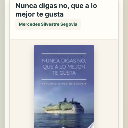
Nunca digas no, que a lo
mejor te gusta
Mercedes Silvestre Segovia