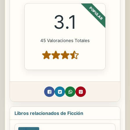
POPULAR
3.1
45 Valoraciones Totales
Libros relacionados de Ficción