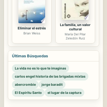
La familia, un valor
Eliminar el estrés
cultural
Brian Weiss
María Del Pilar
Zeledón Ruiz
Últimas Búsquedas
La vida no es lo que te imaginas
carlos engel historia de las brigadas mixtas
abercrombie
jorge baradit
El Espiritu Santo
el lugar de la captura