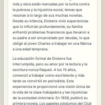
vida y obra están marcadas por la lucha contra
la pobreza y la injusticia social, temas que
resonan a lo largo de sus muchas novelas.
Desde su infancia, Dickens vivió experiencias
que lo influirían profundamente; su familia
enfrentó problemas financieros que llevaron a
su padre a ser encarcelado por deudas, lo que
obligó al joven Charles a trabajar en una fábrica
a una edad temprana.
La educación formal de Dickens fue
interrumpida, pero su amor por la lectura y la
escritura nunca flaqueó. A los 15 años,
comenzó a trabajar como escribiente y más
tarde se convirtió en periodista. Esta
experiencia le proporcionó una visión única de
la vida de la clase trabajadora y las injusticias
de la sociedad victoriana. En 1836, publicó su
primera novela,
Los papeles póstumos del Club