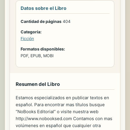
Datos sobre el Libro
Cantidad de páginas
404
Categoría:
Ficción
Formatos disponibles:
PDF, EPUB, MOBI
Resumen del Libro
Estamos especializados en publicar textos en
español. Para encontrar mas títulos busque
“NoBooks Editorial” o visite nuestra web
http://www.nobooksed.com Contamos con mas
volúmenes en español que cualquier otra