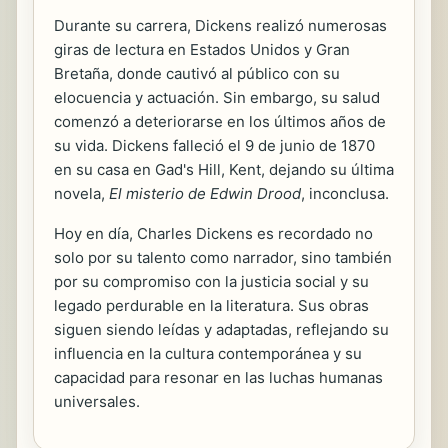
Durante su carrera, Dickens realizó numerosas
giras de lectura en Estados Unidos y Gran
Bretaña, donde cautivó al público con su
elocuencia y actuación. Sin embargo, su salud
comenzó a deteriorarse en los últimos años de
su vida. Dickens falleció el 9 de junio de 1870
en su casa en Gad's Hill, Kent, dejando su última
novela,
El misterio de Edwin Drood
, inconclusa.
Hoy en día, Charles Dickens es recordado no
solo por su talento como narrador, sino también
por su compromiso con la justicia social y su
legado perdurable en la literatura. Sus obras
siguen siendo leídas y adaptadas, reflejando su
influencia en la cultura contemporánea y su
capacidad para resonar en las luchas humanas
universales.