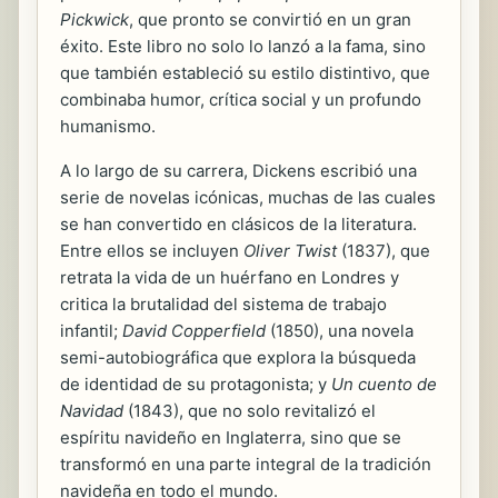
Pickwick
, que pronto se convirtió en un gran
éxito. Este libro no solo lo lanzó a la fama, sino
que también estableció su estilo distintivo, que
combinaba humor, crítica social y un profundo
humanismo.
A lo largo de su carrera, Dickens escribió una
serie de novelas icónicas, muchas de las cuales
se han convertido en clásicos de la literatura.
Entre ellos se incluyen
Oliver Twist
(1837), que
retrata la vida de un huérfano en Londres y
critica la brutalidad del sistema de trabajo
infantil;
David Copperfield
(1850), una novela
semi-autobiográfica que explora la búsqueda
de identidad de su protagonista; y
Un cuento de
Navidad
(1843), que no solo revitalizó el
espíritu navideño en Inglaterra, sino que se
transformó en una parte integral de la tradición
navideña en todo el mundo.