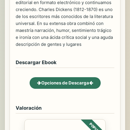
editorial en formato electrónico y continuamos
creciendo. Charles Dickens (1812-1870) es uno
de los escritores más conocidos de la literatura
universal. En su extensa obra combinó con
maestría narración, humor, sentimiento trágico
e ironía con una ácida crítica social y una aguda
descripción de gentes y lugares
Descargar Ebook
Opciones de Descarga
Valoración
POPULAR