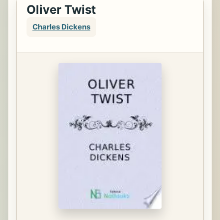
Oliver Twist
Charles Dickens