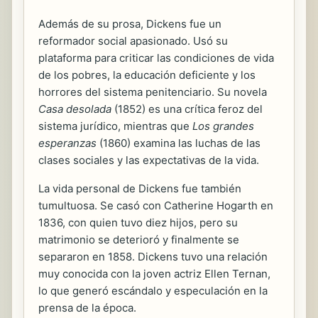
Además de su prosa, Dickens fue un
reformador social apasionado. Usó su
plataforma para criticar las condiciones de vida
de los pobres, la educación deficiente y los
horrores del sistema penitenciario. Su novela
Casa desolada
(1852) es una crítica feroz del
sistema jurídico, mientras que
Los grandes
esperanzas
(1860) examina las luchas de las
clases sociales y las expectativas de la vida.
La vida personal de Dickens fue también
tumultuosa. Se casó con Catherine Hogarth en
1836, con quien tuvo diez hijos, pero su
matrimonio se deterioró y finalmente se
separaron en 1858. Dickens tuvo una relación
muy conocida con la joven actriz Ellen Ternan,
lo que generó escándalo y especulación en la
prensa de la época.