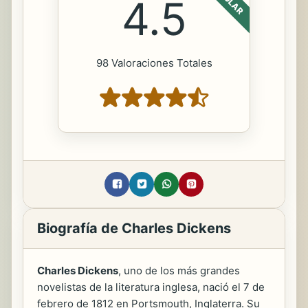
4.5
98 Valoraciones Totales
Biografía de Charles Dickens
Charles Dickens
, uno de los más grandes
novelistas de la literatura inglesa, nació el 7 de
febrero de 1812 en Portsmouth, Inglaterra. Su