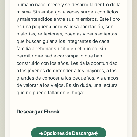
humano nace, crece y se desarrolla dentro de la
misma. Sin embargo, a veces surgen conflictos
y malentendidos entre sus miembros. Este libro
es una pequeña pero valiosa aportación; son
historias, reflexiones, poemas y pensamientos
que buscan guiar a los integrantes de cada
familia a retomar su sitio en el núcleo, sin
permitir que nadie corrompa lo que han
construido con los años. Les da la oportunidad
a los jóvenes de entender a los mayores, a los
grandes de conocer a los pequeños, y a ambos
de valorar a los viejos. Es sin duda, una lectura
que no puede faltar en el hogar.
Descargar Ebook
Opciones de Descarga