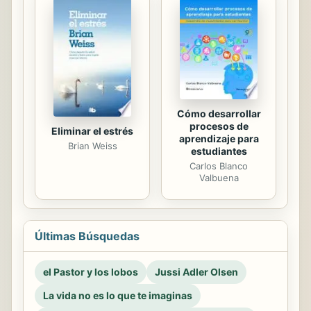
Cómo desarrollar
procesos de
Eliminar el estrés
aprendizaje para
Brian Weiss
estudiantes
Carlos Blanco
Valbuena
Últimas Búsquedas
el Pastor y los lobos
Jussi Adler Olsen
La vida no es lo que te imaginas