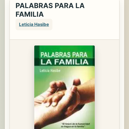
PALABRAS PARA LA
FAMILIA
Leticia Hasibe