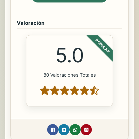
Valoración
POPULAR
5.0
80 Valoraciones Totales