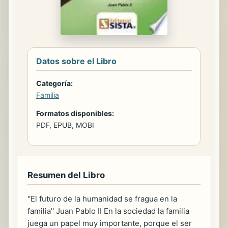
Datos sobre el Libro
Categoría:
Familia
Formatos disponibles:
PDF, EPUB, MOBI
Resumen del Libro
''El futuro de la humanidad se fragua en la
familia'' Juan Pablo II En la sociedad la familia
juega un papel muy importante, porque el ser