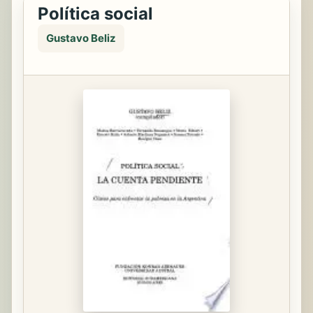
Política social
Gustavo Beliz