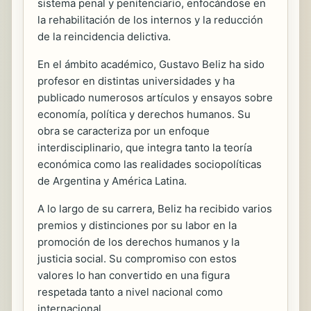
sistema penal y penitenciario, enfocándose en
la rehabilitación de los internos y la reducción
de la reincidencia delictiva.
En el ámbito académico, Gustavo Beliz ha sido
profesor en distintas universidades y ha
publicado numerosos artículos y ensayos sobre
economía, política y derechos humanos. Su
obra se caracteriza por un enfoque
interdisciplinario, que integra tanto la teoría
económica como las realidades sociopolíticas
de Argentina y América Latina.
A lo largo de su carrera, Beliz ha recibido varios
premios y distinciones por su labor en la
promoción de los derechos humanos y la
justicia social. Su compromiso con estos
valores lo han convertido en una figura
respetada tanto a nivel nacional como
internacional.