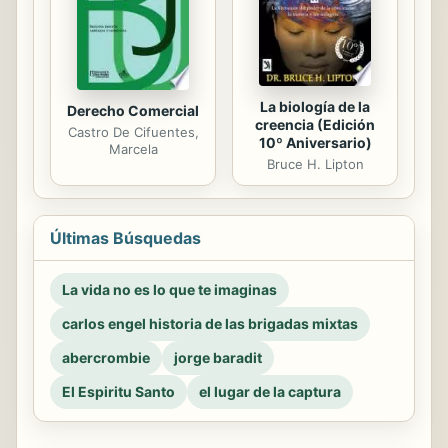
La biología de la
Derecho Comercial
creencia (Edición
Castro De Cifuentes,
10º Aniversario)
Marcela
Bruce H. Lipton
Últimas Búsquedas
La vida no es lo que te imaginas
carlos engel historia de las brigadas mixtas
abercrombie
jorge baradit
El Espiritu Santo
el lugar de la captura