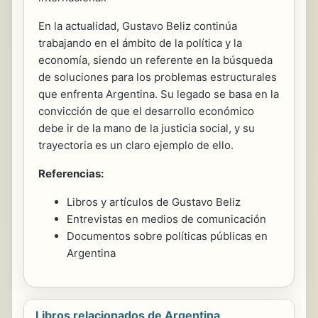
En la actualidad, Gustavo Beliz continúa
trabajando en el ámbito de la política y la
economía, siendo un referente en la búsqueda
de soluciones para los problemas estructurales
que enfrenta Argentina. Su legado se basa en la
convicción de que el desarrollo económico
debe ir de la mano de la justicia social, y su
trayectoria es un claro ejemplo de ello.
Referencias:
Libros y artículos de Gustavo Beliz
Entrevistas en medios de comunicación
Documentos sobre políticas públicas en
Argentina
Libros relacionados de Argentina