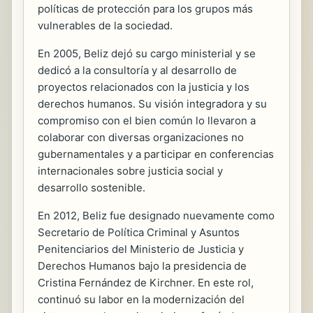
políticas de protección para los grupos más
vulnerables de la sociedad.
En 2005, Beliz dejó su cargo ministerial y se
dedicó a la consultoría y al desarrollo de
proyectos relacionados con la justicia y los
derechos humanos. Su visión integradora y su
compromiso con el bien común lo llevaron a
colaborar con diversas organizaciones no
gubernamentales y a participar en conferencias
internacionales sobre justicia social y
desarrollo sostenible.
En 2012, Beliz fue designado nuevamente como
Secretario de Política Criminal y Asuntos
Penitenciarios del Ministerio de Justicia y
Derechos Humanos bajo la presidencia de
Cristina Fernández de Kirchner. En este rol,
continuó su labor en la modernización del