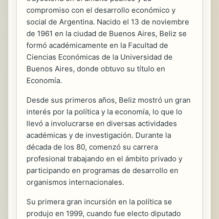
compromiso con el desarrollo económico y
social de Argentina. Nacido el 13 de noviembre
de 1961 en la ciudad de Buenos Aires, Beliz se
formó académicamente en la Facultad de
Ciencias Económicas de la Universidad de
Buenos Aires, donde obtuvo su título en
Economía.
Desde sus primeros años, Beliz mostró un gran
interés por la política y la economía, lo que lo
llevó a involucrarse en diversas actividades
académicas y de investigación. Durante la
década de los 80, comenzó su carrera
profesional trabajando en el ámbito privado y
participando en programas de desarrollo en
organismos internacionales.
Su primera gran incursión en la política se
produjo en 1999, cuando fue electo diputado