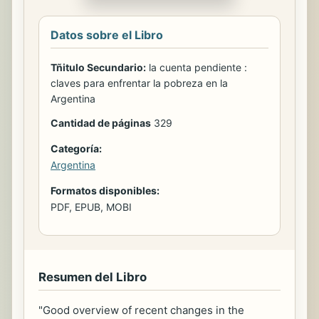
Datos sobre el Libro
Tñitulo Secundario:
la cuenta pendiente :
claves para enfrentar la pobreza en la
Argentina
Cantidad de páginas
329
Categoría:
Argentina
Formatos disponibles:
PDF, EPUB, MOBI
Resumen del Libro
"Good overview of recent changes in the