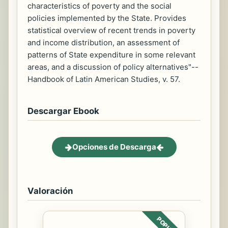
characteristics of poverty and the social
policies implemented by the State. Provides
statistical overview of recent trends in poverty
and income distribution, an assessment of
patterns of State expenditure in some relevant
areas, and a discussion of policy alternatives"--
Handbook of Latin American Studies, v. 57.
Descargar Ebook
Opciones de Descarga
Valoración