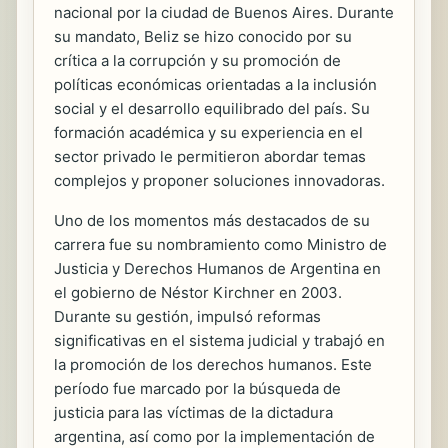
nacional por la ciudad de Buenos Aires. Durante
su mandato, Beliz se hizo conocido por su
crítica a la corrupción y su promoción de
políticas económicas orientadas a la inclusión
social y el desarrollo equilibrado del país. Su
formación académica y su experiencia en el
sector privado le permitieron abordar temas
complejos y proponer soluciones innovadoras.
Uno de los momentos más destacados de su
carrera fue su nombramiento como Ministro de
Justicia y Derechos Humanos de Argentina en
el gobierno de Néstor Kirchner en 2003.
Durante su gestión, impulsó reformas
significativas en el sistema judicial y trabajó en
la promoción de los derechos humanos. Este
período fue marcado por la búsqueda de
justicia para las víctimas de la dictadura
argentina, así como por la implementación de