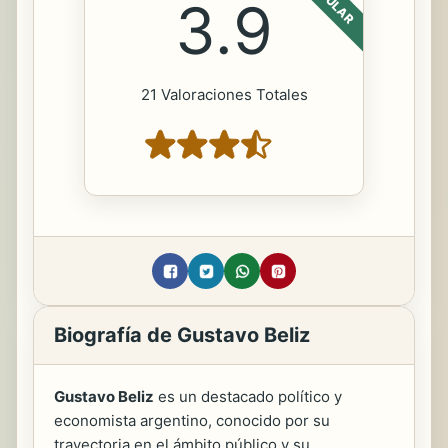
POPULAR
3.9
21 Valoraciones Totales
Biografía de Gustavo Beliz
Gustavo Beliz
es un destacado político y
economista argentino, conocido por su
trayectoria en el ámbito público y su