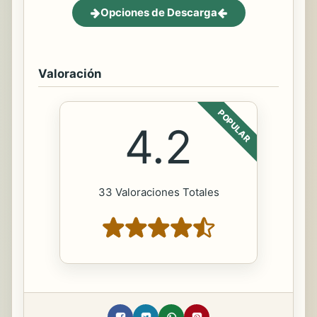
Opciones de Descarga
Valoración
POPULAR
4.2
33 Valoraciones Totales