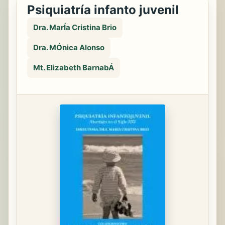
Psiquiatría infanto juvenil
Dra. MarÍa Cristina Brio
Dra. MÓnica Alonso
Mt. Elizabeth BarnabÁ