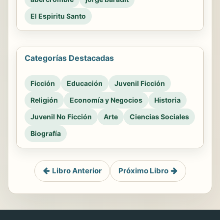
El Espiritu Santo
Categorías Destacadas
Ficción
Educación
Juvenil Ficción
Religión
Economía y Negocios
Historia
Juvenil No Ficción
Arte
Ciencias Sociales
Biografía
Libro Anterior
Próximo Libro