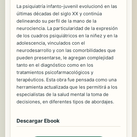
La psiquiatría infanto-juvenil evolucionó en las
últimas décadas del siglo XX y continúa
delineando su perfil de la mano de la
neurociencia. La particularidad de la expresión
de los cuadros psiquiátricos en la niñez y en la
adolescencia, vinculados con el
neurodesarrollo y con las comorbilidades que
pueden presentarse, le agregan complejidad
tanto en el diagnóstico como en los
tratamientos psicofarmacológicos y
terapéuticos. Esta obra fue pensada como una
herramienta actualizada que les permitirá a los
especialistas de la salud mental la toma de
decisiones, en diferentes tipos de abordajes.
Descargar Ebook