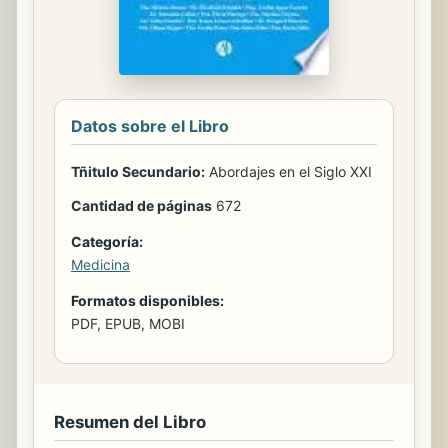
Datos sobre el Libro
Tñitulo Secundario:
Abordajes en el Siglo XXI
Cantidad de páginas
672
Categoría:
Medicina
Formatos disponibles:
PDF, EPUB, MOBI
Resumen del Libro