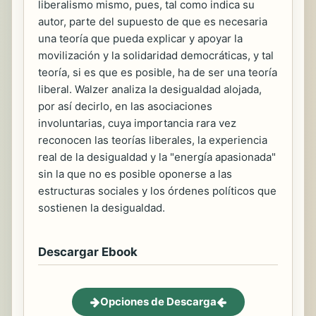
liberalismo mismo, pues, tal como indica su
autor, parte del supuesto de que es necesaria
una teoría que pueda explicar y apoyar la
movilización y la solidaridad democráticas, y tal
teoría, si es que es posible, ha de ser una teoría
liberal. Walzer analiza la desigualdad alojada,
por así decirlo, en las asociaciones
involuntarias, cuya importancia rara vez
reconocen las teorías liberales, la experiencia
real de la desigualdad y la "energía apasionada"
sin la que no es posible oponerse a las
estructuras sociales y los órdenes políticos que
sostienen la desigualdad.
Descargar Ebook
Opciones de Descarga