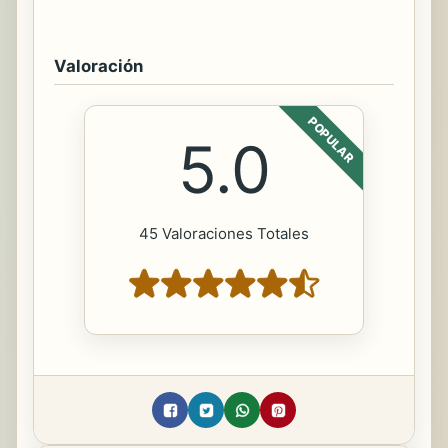
Valoración
POPULAR
5.0
45 Valoraciones Totales