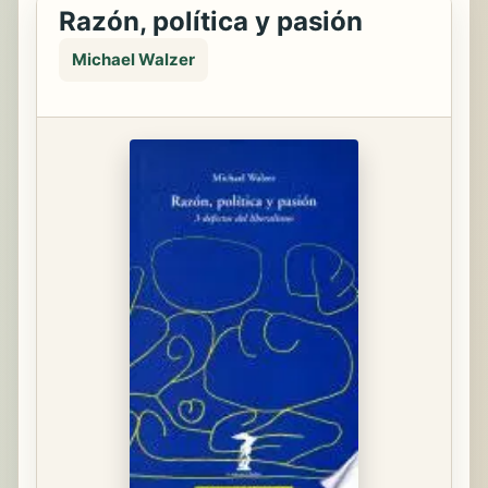
Razón, política y pasión
Michael Walzer