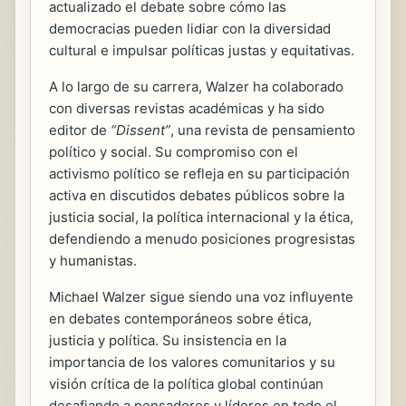
actualizado el debate sobre cómo las
democracias pueden lidiar con la diversidad
cultural e impulsar políticas justas y equitativas.
A lo largo de su carrera, Walzer ha colaborado
con diversas revistas académicas y ha sido
editor de
“Dissent”
, una revista de pensamiento
político y social. Su compromiso con el
activismo político se refleja en su participación
activa en discutidos debates públicos sobre la
justicia social, la política internacional y la ética,
defendiendo a menudo posiciones progresistas
y humanistas.
Michael Walzer sigue siendo una voz influyente
en debates contemporáneos sobre ética,
justicia y política. Su insistencia en la
importancia de los valores comunitarios y su
visión crítica de la política global continúan
desafiando a pensadores y líderes en todo el