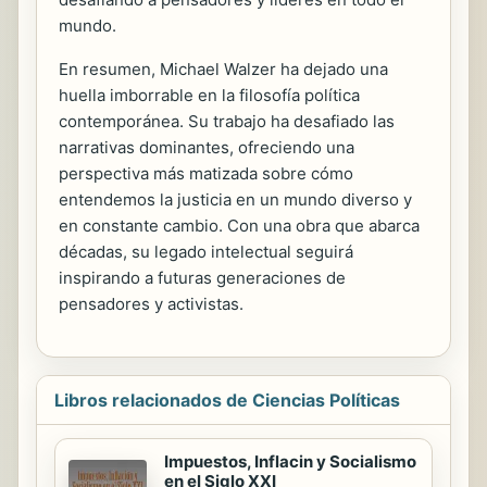
mundo.
En resumen, Michael Walzer ha dejado una
huella imborrable en la filosofía política
contemporánea. Su trabajo ha desafiado las
narrativas dominantes, ofreciendo una
perspectiva más matizada sobre cómo
entendemos la justicia en un mundo diverso y
en constante cambio. Con una obra que abarca
décadas, su legado intelectual seguirá
inspirando a futuras generaciones de
pensadores y activistas.
Libros relacionados de Ciencias Políticas
Impuestos, Inflacin y Socialismo
en el Siglo XXI