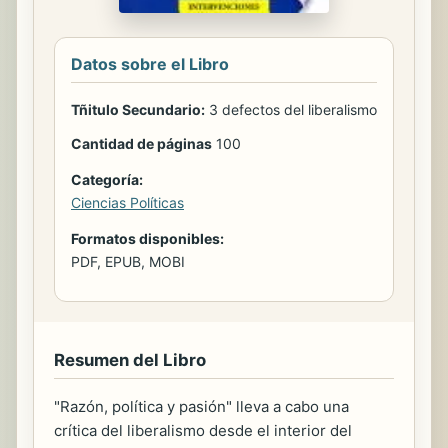
Datos sobre el Libro
Tñitulo Secundario:
3 defectos del liberalismo
Cantidad de páginas
100
Categoría:
Ciencias Políticas
Formatos disponibles:
PDF, EPUB, MOBI
Resumen del Libro
"Razón, política y pasión" lleva a cabo una
crítica del liberalismo desde el interior del