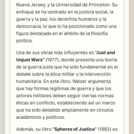
Nueva Jersey, y la Universidad de Princeton. Su
enfoque se ha centrado en la justicia social, la
guerra y la paz, los derechos humanos y la
democracia, lo que lo ha posicionado como una
figura destacada en el ámbito de la filosofía
política.
Una de sus obras más influyentes es
“Just and
Unjust Wars”
(1977), donde presenta una teoría
de la guerra justa que ha sido fundamental en el
debate sobre la ética militar y la intervención
humanitaria. En este libro, Walzer argumenta
que hay formas legítimas de guerra y que los
actores militares deben seguir ciertas normas
éticas en conflicto, estableciendo así un marco
que ha sido debatido ampliamente en círculos
académicos y políticos.
Además, su libro
“Spheres of Justice”
(1983) es