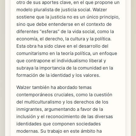
otro de sus aportes clave, en el que propone un
modelo pluralista de justicia social. Walzer
sostiene que la justicia no es un único principio,
sino que debe entenderse en el contexto de
diferentes “esferas” de la vida social, como la
economía, el derecho, la cultura y la política.
Esta obra ha sido clave en el desarrollo del
comunitarismo en la teoría política, un enfoque
que contrapone el individualismo liberal y
subraya la importancia de la comunidad en la
formación de la identidad y los valores.
Walzer también ha abordado temas
contemporáneos cruciales, como la cuestión
del multiculturalismo y los derechos de los
inmigrantes, argumentando a favor de la
inclusión y el reconocimiento de las diversas
identidades que componen sociedades
modernas. Su trabajo en este ámbito ha