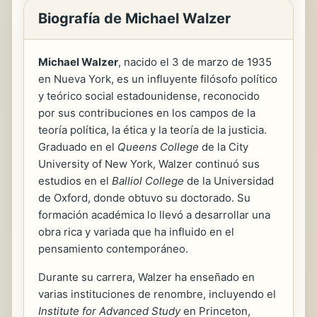
Biografía de Michael Walzer
Michael Walzer
, nacido el 3 de marzo de 1935
en Nueva York, es un influyente filósofo político
y teórico social estadounidense, reconocido
por sus contribuciones en los campos de la
teoría política, la ética y la teoría de la justicia.
Graduado en el
Queens College
de la City
University of New York, Walzer continuó sus
estudios en el
Balliol College
de la Universidad
de Oxford, donde obtuvo su doctorado. Su
formación académica lo llevó a desarrollar una
obra rica y variada que ha influido en el
pensamiento contemporáneo.
Durante su carrera, Walzer ha enseñado en
varias instituciones de renombre, incluyendo el
Institute for Advanced Study
en Princeton,