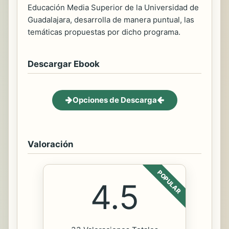
Educación Media Superior de la Universidad de
Guadalajara, desarrolla de manera puntual, las
temáticas propuestas por dicho programa.
Descargar Ebook
Opciones de Descarga
Valoración
POPULAR
4.5