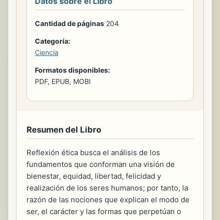
Datos sobre el Libro
Cantidad de páginas
204
Categoría:
Ciencia
Formatos disponibles:
PDF, EPUB, MOBI
Resumen del Libro
Reflexión ética busca el análisis de los
fundamentos que conforman una visión de
bienestar, equidad, libertad, felicidad y
realización de los seres humanos; por tanto, la
razón de las nociones que explican el modo de
ser, el carácter y las formas que perpetúan o