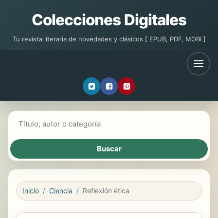
Colecciones Digitales
Tu revista literaria de novedades y clásicos [ EPUB, PDF, MOBI ]
Buscar libros
Inicio
Ciencia
Reflexión ética