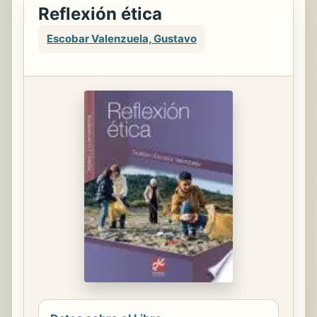
Reflexión ética
Escobar Valenzuela, Gustavo