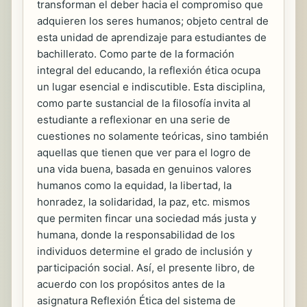
transforman el deber hacia el compromiso que
adquieren los seres humanos; objeto central de
esta unidad de aprendizaje para estudiantes de
bachillerato. Como parte de la formación
integral del educando, la reflexión ética ocupa
un lugar esencial e indiscutible. Esta disciplina,
como parte sustancial de la filosofía invita al
estudiante a reflexionar en una serie de
cuestiones no solamente teóricas, sino también
aquellas que tienen que ver para el logro de
una vida buena, basada en genuinos valores
humanos como la equidad, la libertad, la
honradez, la solidaridad, la paz, etc. mismos
que permiten fincar una sociedad más justa y
humana, donde la responsabilidad de los
individuos determine el grado de inclusión y
participación social. Así, el presente libro, de
acuerdo con los propósitos antes de la
asignatura Reflexión Ética del sistema de