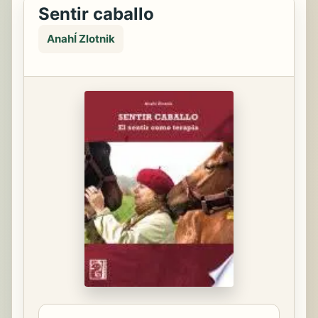
Sentir caballo
AnahÍ Zlotnik