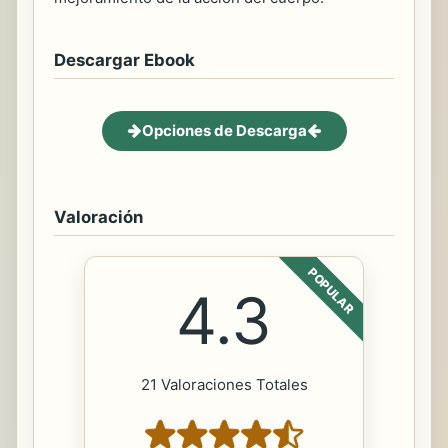
Descargar Ebook
Opciones de Descarga
Valoración
POPULAR
4.3
21 Valoraciones Totales