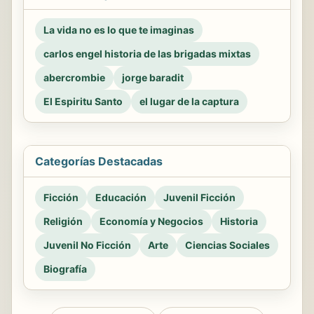
La vida no es lo que te imaginas
carlos engel historia de las brigadas mixtas
abercrombie
jorge baradit
El Espiritu Santo
el lugar de la captura
Categorías Destacadas
Ficción
Educación
Juvenil Ficción
Religión
Economía y Negocios
Historia
Juvenil No Ficción
Arte
Ciencias Sociales
Biografía