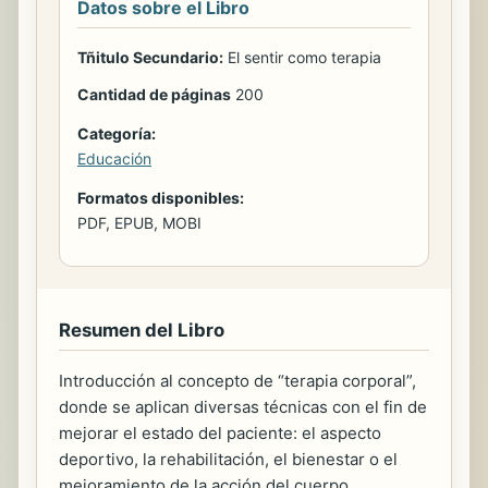
Datos sobre el Libro
Tñitulo Secundario:
El sentir como terapia
Cantidad de páginas
200
Categoría:
Educación
Formatos disponibles:
PDF, EPUB, MOBI
Resumen del Libro
Introducción al concepto de “terapia corporal”,
donde se aplican diversas técnicas con el fin de
mejorar el estado del paciente: el aspecto
deportivo, la rehabilitación, el bienestar o el
mejoramiento de la acción del cuerpo.