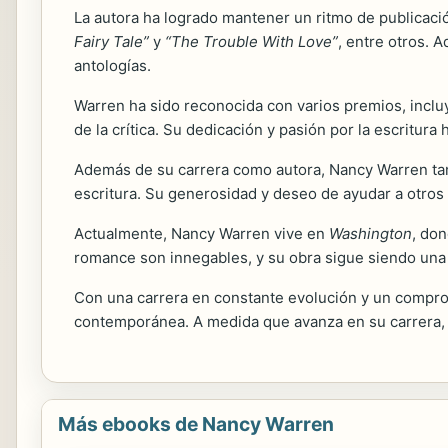
La autora ha logrado mantener un ritmo de publicaci
Fairy Tale”
y
“The Trouble With Love”
, entre otros. 
antologías.
Warren ha sido reconocida con varios premios, incl
de la crítica. Su dedicación y pasión por la escritur
Además de su carrera como autora, Nancy Warren tam
escritura. Su generosidad y deseo de ayudar a otros 
Actualmente, Nancy Warren vive en
Washington
, don
romance son innegables, y su obra sigue siendo una f
Con una carrera en constante evolución y un compro
contemporánea. A medida que avanza en su carrera, 
Más ebooks de Nancy Warren