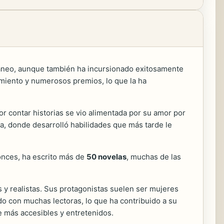
áneo, aunque también ha incursionado exitosamente
cimiento y numerosos premios, lo que la ha
or contar historias se vio alimentada por su amor por
ria, donde desarrolló habilidades que más tarde le
onces, ha escrito más de
50 novelas
, muchas de las
 y realistas. Sus protagonistas suelen ser mujeres
o con muchas lectoras, lo que ha contribuido a su
 más accesibles y entretenidos.