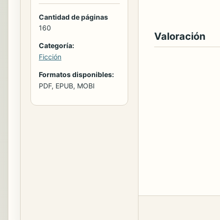
Cantidad de páginas
160
Valoración
Categoría:
Ficción
Formatos disponibles:
PDF, EPUB, MOBI