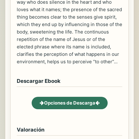
way who does silence in the heart and who
loves what it names; the presence of the sacred
thing becomes clear to the senses give spirit,
which they end up by influencing in those of the
body, sweetening the life. The continuous
repetition of the name of Jesus or of the
elected phrase where its name is included,
clarifies the perception of what happens in our
environment, helps us to perceive “to other”...
Descargar Ebook
Opciones de Descarga
Valoración