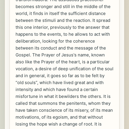
becomes stronger and still in the middle of the
world, it finds in itself the sufficient distance
between the stimuli and the reaction. It spread
this one interior, previously to the answer that
happens to the events, to he allows to act with
deliberation, looking for the coherence
between its conduct and the message of the
Gospel. The Prayer of Jesus's name, known
also like the Prayer of the heart, is a particular
vocation, a desire of deep unification of the soul
and in general, it goes so far as to be felt by
“old souls”, which have lived great and with
intensity and which have found a certain
misfortune in what it bewilders the others. It is
called that summons the penitents, whom they
have taken conscience of its misery, of its mean
motivations, of its egoism, and that without
losing the hope wish a change of root. It is