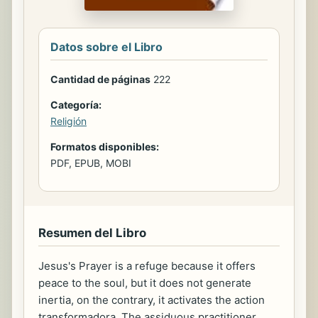
Datos sobre el Libro
Cantidad de páginas
222
Categoría:
Religión
Formatos disponibles:
PDF, EPUB, MOBI
Resumen del Libro
Jesus's Prayer is a refuge because it offers
peace to the soul, but it does not generate
inertia, on the contrary, it activates the action
transformadora. The assiduous practitioner