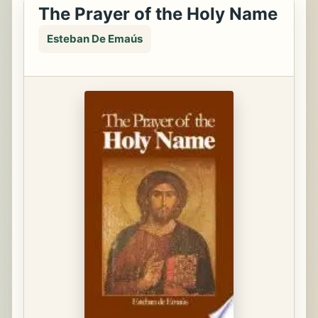
The Prayer of the Holy Name
Esteban De Emaús