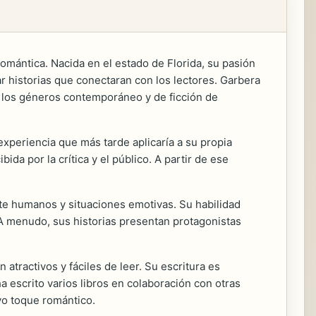
omántica. Nacida en el estado de Florida, su pasión
ar historias que conectaran con los lectores. Garbera
n los géneros contemporáneo y de ficción de
xperiencia que más tarde aplicaría a su propia
ibida por la crítica y el público. A partir de ese
te humanos y situaciones emotivas. Su habilidad
A menudo, sus historias presentan protagonistas
atractivos y fáciles de leer. Su escritura es
 escrito varios libros en colaboración con otras
ivo toque romántico.