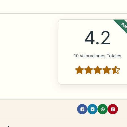
POP
4.2
10 Valoraciones Totales