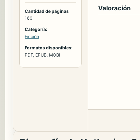
Valoración
Cantidad de páginas
160
Categoría:
Ficción
Formatos disponibles:
PDF, EPUB, MOBI