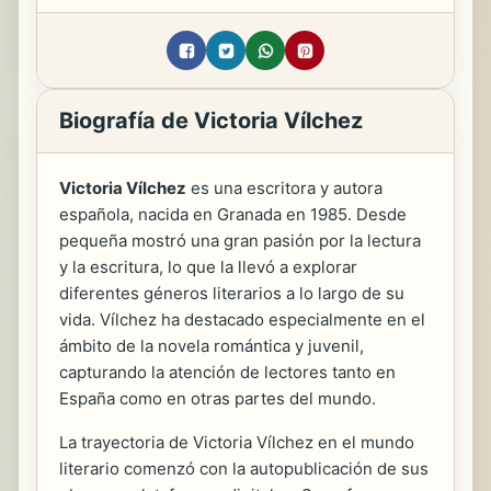
Biografía de Victoria Vílchez
Victoria Vílchez
es una escritora y autora
española, nacida en Granada en 1985. Desde
pequeña mostró una gran pasión por la lectura
y la escritura, lo que la llevó a explorar
diferentes géneros literarios a lo largo de su
vida. Vílchez ha destacado especialmente en el
ámbito de la novela romántica y juvenil,
capturando la atención de lectores tanto en
España como en otras partes del mundo.
La trayectoria de Victoria Vílchez en el mundo
literario comenzó con la autopublicación de sus