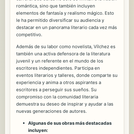
romántica, sino que también incluyen
elementos de fantasía y realismo mágico. Esto
le ha permitido diversificar su audiencia y
destacar en un panorama literario cada vez más
competitivo.
Además de su labor como novelista, Vílchez es
también una activa defensora de la literatura
juvenil y un referente en el mundo de los
escritores independientes. Participa en
eventos literarios y talleres, donde comparte su
experiencia y anima a otros aspirantes a
escritores a perseguir sus sueños. Su
compromiso con la comunidad literaria
demuestra su deseo de inspirar y ayudar a las
nuevas generaciones de autores.
Algunas de sus obras más destacadas
incluyen: