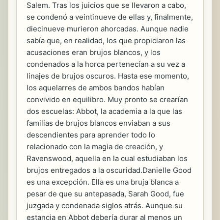
Salem. Tras los juicios que se llevaron a cabo,
se condenó a veintinueve de ellas y, finalmente,
diecinueve murieron ahorcadas. Aunque nadie
sabía que, en realidad, los que propiciaron las
acusaciones eran brujos blancos, y los
condenados a la horca pertenecían a su vez a
linajes de brujos oscuros. Hasta ese momento,
los aquelarres de ambos bandos habían
convivido en equilibro. Muy pronto se crearían
dos escuelas: Abbot, la academia a la que las
familias de brujos blancos enviaban a sus
descendientes para aprender todo lo
relacionado con la magia de creación, y
Ravenswood, aquella en la cual estudiaban los
brujos entregados a la oscuridad.Danielle Good
es una excepción. Ella es una bruja blanca a
pesar de que su antepasada, Sarah Good, fue
juzgada y condenada siglos atrás. Aunque su
estancia en Abbot debería durar al menos un