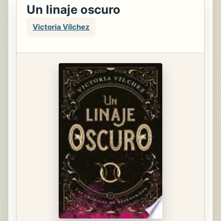
Un linaje oscuro
Victoria Vílchez