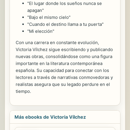
"El lugar donde los sueños nunca se
apagan"
"Bajo el mismo cielo"
"Cuando el destino llama a tu puerta"
"Mi elección"
Con una carrera en constante evolución,
Victoria Vílchez sigue escribiendo y publicando
nuevas obras, consolidándose como una figura
importante en la literatura contemporánea
española. Su capacidad para conectar con los
lectores a través de narrativas conmovedoras y
realistas asegura que su legado perdure en el
tiempo.
Más ebooks de Victoria Vílchez