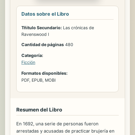
Datos sobre el Libro
Tñitulo Secundario:
Las crónicas de
Ravenswood I
Cantidad de páginas
480
Categoría:
Ficción
Formatos disponibles:
PDF, EPUB, MOBI
Resumen del Libro
En 1692, una serie de personas fueron
arrestadas y acusadas de practicar brujería en