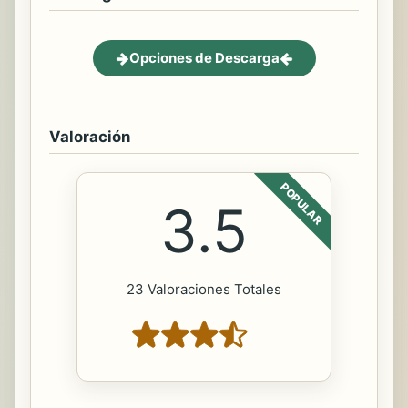
Opciones de Descarga
Valoración
POPULAR
3.5
23 Valoraciones Totales