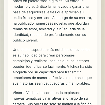
obras en plataformas digitales. Su enfoque
moderno y auténtico la ha llevado a ganar una
base de seguidores leales que aprecian su
estilo fresco y cercano. A lo largo de su carrera,
ha publicado numerosas novelas que abordan
temas de amor, amistad y la búsqueda de la
identidad, resonando profundamente con su
público juvenil.
Uno de los aspectos más notables de su estilo
es su habilidad para crear personajes
complejos y realistas, con los que los lectores
pueden identificarse fácilmente. Vílchez ha sido
elogiada por su capacidad para transmitir
emociones de manera efectiva, lo que hace que
sus historias sean cautivadoras y memorables.
Victoria Vílchez ha continuado explorando
nuevas temáticas y narrativas a lo largo de su
carrera. Sus obras no solo se limitan a la ficción