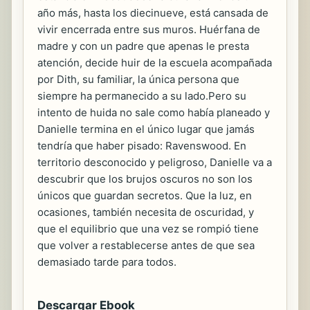
año más, hasta los diecinueve, está cansada de
vivir encerrada entre sus muros. Huérfana de
madre y con un padre que apenas le presta
atención, decide huir de la escuela acompañada
por Dith, su familiar, la única persona que
siempre ha permanecido a su lado.Pero su
intento de huida no sale como había planeado y
Danielle termina en el único lugar que jamás
tendría que haber pisado: Ravenswood. En
territorio desconocido y peligroso, Danielle va a
descubrir que los brujos oscuros no son los
únicos que guardan secretos. Que la luz, en
ocasiones, también necesita de oscuridad, y
que el equilibrio que una vez se rompió tiene
que volver a restablecerse antes de que sea
demasiado tarde para todos.
Descargar Ebook