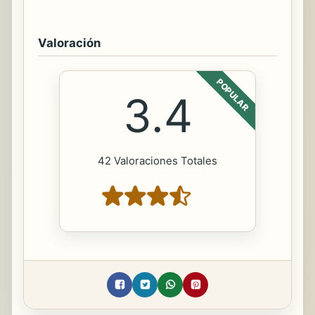
Valoración
POPULAR
3.4
42 Valoraciones Totales