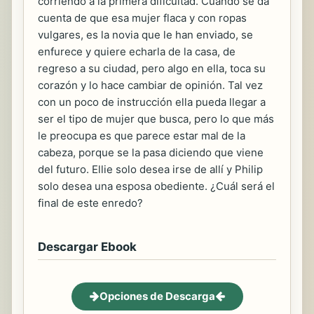
corriendo a la primera dificultad. Cuando se da
cuenta de que esa mujer flaca y con ropas
vulgares, es la novia que le han enviado, se
enfurece y quiere echarla de la casa, de
regreso a su ciudad, pero algo en ella, toca su
corazón y lo hace cambiar de opinión. Tal vez
con un poco de instrucción ella pueda llegar a
ser el tipo de mujer que busca, pero lo que más
le preocupa es que parece estar mal de la
cabeza, porque se la pasa diciendo que viene
del futuro. Ellie solo desea irse de allí y Philip
solo desea una esposa obediente. ¿Cuál será el
final de este enredo?
Descargar Ebook
Opciones de Descarga