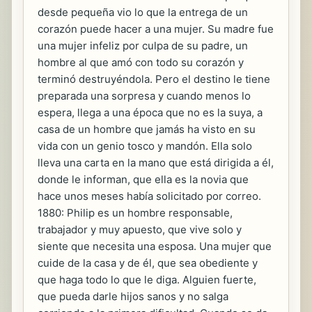
desde pequeña vio lo que la entrega de un
corazón puede hacer a una mujer. Su madre fue
una mujer infeliz por culpa de su padre, un
hombre al que amó con todo su corazón y
terminó destruyéndola. Pero el destino le tiene
preparada una sorpresa y cuando menos lo
espera, llega a una época que no es la suya, a
casa de un hombre que jamás ha visto en su
vida con un genio tosco y mandón. Ella solo
lleva una carta en la mano que está dirigida a él,
donde le informan, que ella es la novia que
hace unos meses había solicitado por correo.
1880: Philip es un hombre responsable,
trabajador y muy apuesto, que vive solo y
siente que necesita una esposa. Una mujer que
cuide de la casa y de él, que sea obediente y
que haga todo lo que le diga. Alguien fuerte,
que pueda darle hijos sanos y no salga