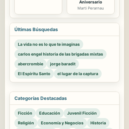
Aniversario
Marti Perarnau
Últimas Búsquedas
La vida no es lo que te imaginas
carlos engel historia de las brigadas mixtas
abercrombie
jorge baradit
El Espiritu Santo
el lugar de la captura
Categorías Destacadas
Ficción
Educación
Juvenil Ficción
Religión
Economía y Negocios
Historia