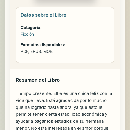
Datos sobre el Libro
Categoría:
Ficción
Formatos disponibles:
PDF, EPUB, MOBI
Resumen del Libro
Tiempo presente: Ellie es una chica feliz con la
vida que lleva. Está agradecida por lo mucho
que ha logrado hasta ahora, ya que esto le
permite tener cierta estabilidad económica y
ayudar a pagar los estudios de su hermana
menor. No está interesada en el amor porque