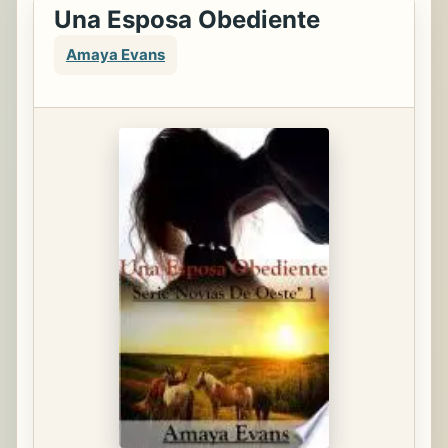
Una Esposa Obediente
Amaya Evans