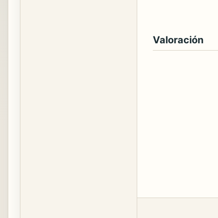
Valoración