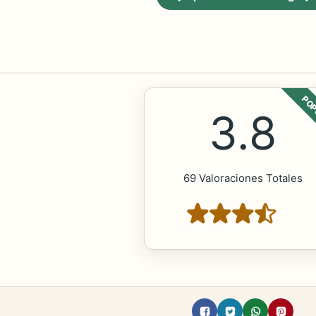
POP
3.8
69 Valoraciones Totales