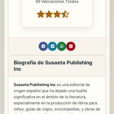
69 Valoraciones Totales
Biografía de Susaeta Publishing
Inc
Susaeta Publishing Inc
es una editorial de
origen español que ha dejado una huella
significativa en el ámbito de la literatura,
especialmente en la producción de libros para
niños, guías de viajes, enciclopedias, y obras de