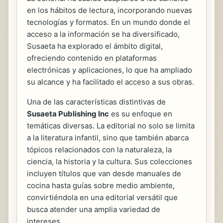
en los hábitos de lectura, incorporando nuevas
tecnologías y formatos. En un mundo donde el
acceso a la información se ha diversificado,
Susaeta ha explorado el ámbito digital,
ofreciendo contenido en plataformas
electrónicas y aplicaciones, lo que ha ampliado
su alcance y ha facilitado el acceso a sus obras.
Una de las características distintivas de
Susaeta Publishing Inc
es su enfoque en
temáticas diversas. La editorial no solo se limita
a la literatura infantil, sino que también abarca
tópicos relacionados con la naturaleza, la
ciencia, la historia y la cultura. Sus colecciones
incluyen títulos que van desde manuales de
cocina hasta guías sobre medio ambiente,
convirtiéndola en una editorial versátil que
busca atender una amplia variedad de
intereses.