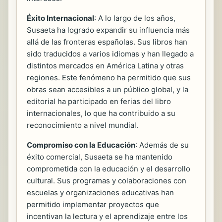
Éxito Internacional
: A lo largo de los años,
Susaeta ha logrado expandir su influencia más
allá de las fronteras españolas. Sus libros han
sido traducidos a varios idiomas y han llegado a
distintos mercados en América Latina y otras
regiones. Este fenómeno ha permitido que sus
obras sean accesibles a un público global, y la
editorial ha participado en ferias del libro
internacionales, lo que ha contribuido a su
reconocimiento a nivel mundial.
Compromiso con la Educación
: Además de su
éxito comercial, Susaeta se ha mantenido
comprometida con la educación y el desarrollo
cultural. Sus programas y colaboraciones con
escuelas y organizaciones educativas han
permitido implementar proyectos que
incentivan la lectura y el aprendizaje entre los