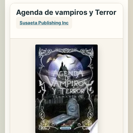
Agenda de vampiros y Terror
Susaeta Publishing Inc