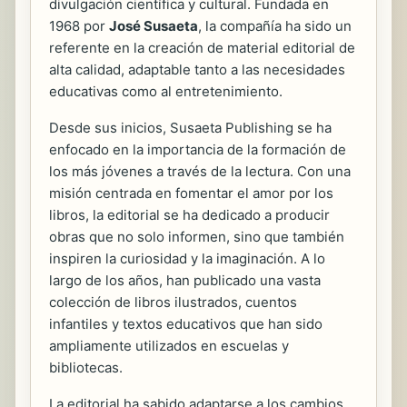
divulgación científica y cultural. Fundada en
1968 por
José Susaeta
, la compañía ha sido un
referente en la creación de material editorial de
alta calidad, adaptable tanto a las necesidades
educativas como al entretenimiento.
Desde sus inicios, Susaeta Publishing se ha
enfocado en la importancia de la formación de
los más jóvenes a través de la lectura. Con una
misión centrada en fomentar el amor por los
libros, la editorial se ha dedicado a producir
obras que no solo informen, sino que también
inspiren la curiosidad y la imaginación. A lo
largo de los años, han publicado una vasta
colección de libros ilustrados, cuentos
infantiles y textos educativos que han sido
ampliamente utilizados en escuelas y
bibliotecas.
La editorial ha sabido adaptarse a los cambios