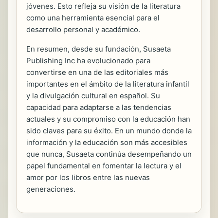
jóvenes. Esto refleja su visión de la literatura
como una herramienta esencial para el
desarrollo personal y académico.
En resumen, desde su fundación, Susaeta
Publishing Inc ha evolucionado para
convertirse en una de las editoriales más
importantes en el ámbito de la literatura infantil
y la divulgación cultural en español. Su
capacidad para adaptarse a las tendencias
actuales y su compromiso con la educación han
sido claves para su éxito. En un mundo donde la
información y la educación son más accesibles
que nunca, Susaeta continúa desempeñando un
papel fundamental en fomentar la lectura y el
amor por los libros entre las nuevas
generaciones.