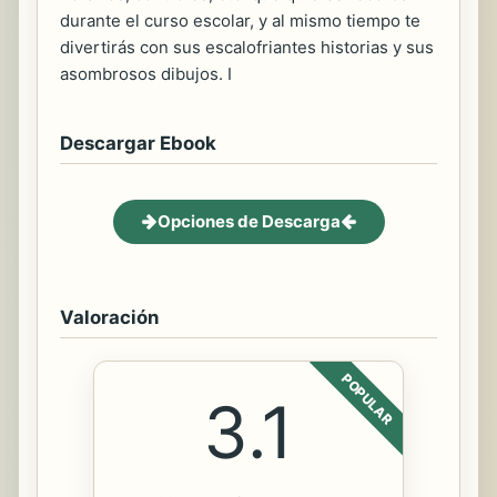
durante el curso escolar, y al mismo tiempo te
divertirás con sus escalofriantes historias y sus
asombrosos dibujos. I
Descargar Ebook
Opciones de Descarga
Valoración
POPULAR
3.1