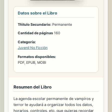
Datos sobre el Libro
Tñitulo Secundario:
Permanente
Cantidad de páginas
160
Categoría:
Juvenil No Ficción
Formatos disponibles:
PDF, EPUB, MOBI
Resumen del Libro
La agenda escolar permanente de vampiros y
terror te ayudará a organizar todos los datos,
horarios, controles, etc. que quieras recordar