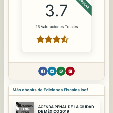
POPULAR
3.7
25 Valoraciones Totales
Más ebooks de Ediciones Fiscales Isef
AGENDA PENAL DE LA CIUDAD
DE MÉXICO 2019