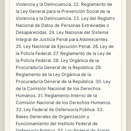
Violencia y la Delincuencia. 22. Reglamento de
la Ley General para la Prevención Social de la
Violencia y la Delincuencia. 23. Ley del Registro
Nacional de Datos de Personas Extraviadas o
Desaparecidas. 24. Ley Nacional del Sistema
Integral de Justicia Penal para Adolescentes.
25. Ley Nacional de Ejecución Penal. 26. Ley de
la Policía Federal. 27. Reglamento de la Ley de
la Policía Federal. 28. Ley Orgánica de la
Procuraduría General de la República. 29.
Reglamento de la Ley Orgánica de la
Procuraduría General de la República. 30. Ley
de la Comisión Nacional de los Derechos
Humanos. 31. Reglamento Interno de la
Comisión Nacional de los Derechos Humanos.
32. Ley Federal de Defensoría Pública. 33.
Bases Generales de Organización y
Funcionamiento del Instituto Federal de
Defensoría Pública. 34. Ley Federal de Armas