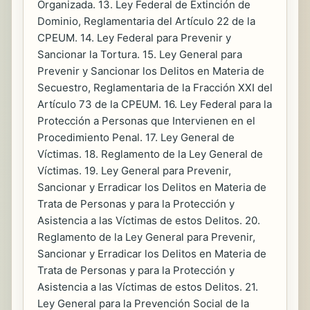
Organizada. 13. Ley Federal de Extinción de
Dominio, Reglamentaria del Artículo 22 de la
CPEUM. 14. Ley Federal para Prevenir y
Sancionar la Tortura. 15. Ley General para
Prevenir y Sancionar los Delitos en Materia de
Secuestro, Reglamentaria de la Fracción XXI del
Artículo 73 de la CPEUM. 16. Ley Federal para la
Protección a Personas que Intervienen en el
Procedimiento Penal. 17. Ley General de
Víctimas. 18. Reglamento de la Ley General de
Víctimas. 19. Ley General para Prevenir,
Sancionar y Erradicar los Delitos en Materia de
Trata de Personas y para la Protección y
Asistencia a las Víctimas de estos Delitos. 20.
Reglamento de la Ley General para Prevenir,
Sancionar y Erradicar los Delitos en Materia de
Trata de Personas y para la Protección y
Asistencia a las Víctimas de estos Delitos. 21.
Ley General para la Prevención Social de la