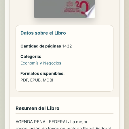
Datos sobre el Libro
Cantidad de páginas
1432
Categoría:
Economía y Negocios
Formatos disponibles:
PDF, EPUB, MOBI
Resumen del Libro
AGENDA PENAL FEDERAL: La mejor
recopilación de leyes en materia Penal Federal.