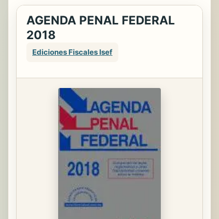
AGENDA PENAL FEDERAL
2018
Ediciones Fiscales Isef