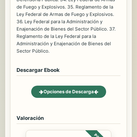
de Fuego y Explosivos. 35. Reglamento de la
Ley Federal de Armas de Fuego y Explosivos.
36. Ley Federal para la Administración y
Enajenación de Bienes del Sector Público. 37.
Reglamento de la Ley Federal para la
Administración y Enajenación de Bienes del
Sector Público.
Descargar Ebook
Opciones de Descarga
Valoración