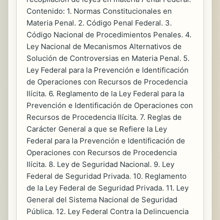
Contenido: 1. Normas Constitucionales en
Materia Penal. 2. Código Penal Federal. 3.
Código Nacional de Procedimientos Penales. 4.
Ley Nacional de Mecanismos Alternativos de
Solución de Controversias en Materia Penal. 5.
Ley Federal para la Prevención e Identificación
de Operaciones con Recursos de Procedencia
Ilícita. 6. Reglamento de la Ley Federal para la
Prevención e Identificación de Operaciones con
Recursos de Procedencia Ilícita. 7. Reglas de
Carácter General a que se Refiere la Ley
Federal para la Prevención e Identificación de
Operaciones con Recursos de Procedencia
Ilícita. 8. Ley de Seguridad Nacional. 9. Ley
Federal de Seguridad Privada. 10. Reglamento
de la Ley Federal de Seguridad Privada. 11. Ley
General del Sistema Nacional de Seguridad
Pública. 12. Ley Federal Contra la Delincuencia