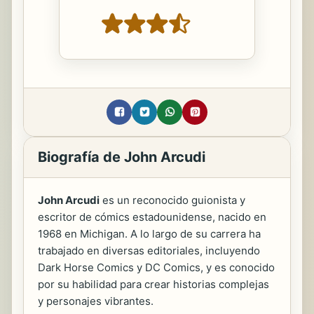
Biografía de John Arcudi
John Arcudi
es un reconocido guionista y
escritor de cómics estadounidense, nacido en
1968 en Michigan. A lo largo de su carrera ha
trabajado en diversas editoriales, incluyendo
Dark Horse Comics y DC Comics, y es conocido
por su habilidad para crear historias complejas
y personajes vibrantes.