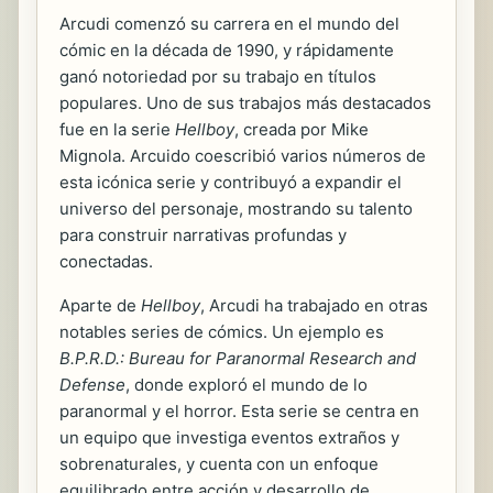
Arcudi comenzó su carrera en el mundo del
cómic en la década de 1990, y rápidamente
ganó notoriedad por su trabajo en títulos
populares. Uno de sus trabajos más destacados
fue en la serie
Hellboy
, creada por Mike
Mignola. Arcuido coescribió varios números de
esta icónica serie y contribuyó a expandir el
universo del personaje, mostrando su talento
para construir narrativas profundas y
conectadas.
Aparte de
Hellboy
, Arcudi ha trabajado en otras
notables series de cómics. Un ejemplo es
B.P.R.D.: Bureau for Paranormal Research and
Defense
, donde exploró el mundo de lo
paranormal y el horror. Esta serie se centra en
un equipo que investiga eventos extraños y
sobrenaturales, y cuenta con un enfoque
equilibrado entre acción y desarrollo de