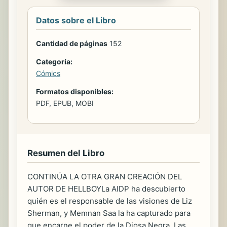
Datos sobre el Libro
Cantidad de páginas
152
Categoría:
Cómics
Formatos disponibles:
PDF, EPUB, MOBI
Resumen del Libro
CONTINÚA LA OTRA GRAN CREACIÓN DEL
AUTOR DE HELLBOYLa AIDP ha descubierto
quién es el responsable de las visiones de Liz
Sherman, y Memnan Saa la ha capturado para
que encarne el poder de la Diosa Negra. Las