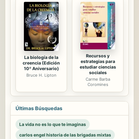
Recursos y
La biología de la
estrategias para
creencia (Edición
estudiar ciencias
10º Aniversario)
sociales
Bruce H. Lipton
Carme Barba
Coromines
Últimas Búsquedas
La vida no es lo que te imaginas
carlos engel historia de las brigadas mixtas