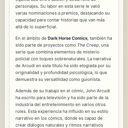
personajes. Su labor en esta serie le valió
varias nominaciones a premios, destacando su
capacidad para contar historias que van más
allá de lo superficial.
En el ámbito de
Dark Horse Comics
, también ha
sido parte de proyectos como
The Creep
, una
serie que combina elementos de misterio
policial con toques sobrenaturales. La narrativa
de Arcudi en este título ha sido elogiada por su
originalidad y profundidad psicológica, lo que
demuestra su versatilidad como guionista.
Además de su trabajo en el cómic, John Arcudi
ha escrito para televisión y ha sido parte de la
industria del entretenimiento en varios otros
roles. Esta experiencia ha influido en su estilo
narrativo en los cómics, donde es capaz de
crear diálogos naturales y ritmos narrativos