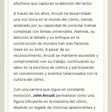
efectivos que capturan la atención del lector.
A través de los años, Arcudi ha desarrollado
una voz única en el mundo del cómic, siendo
aclamado por su capacidad de conectar tramas
complejas con temas universales. Además, su
atención al detalle y su enfoque en la
construcción de mundos han sido factores
clave en su éxito. A pesar de su
reconocimiento, Arcudi se mantiene accesible y
comprometido con su trabajo, continuando su
labor en la escritura de cómics y participando
en convenciones y eventos relacionados con la
cultura del cómic.
Con una carrera que sigue en constante
evolución,
John Arcudi
permanece como una
figura influyente en la industria del cómic,
dejando un legado de historias apasionantes y