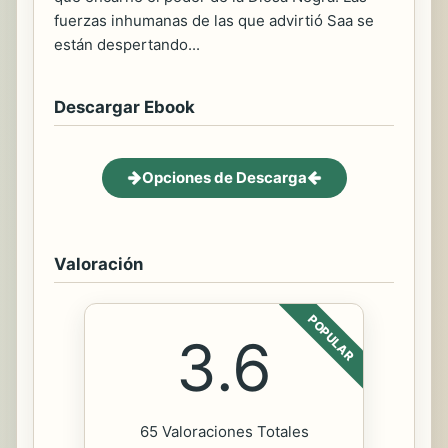
fuerzas inhumanas de las que advirtió Saa se
están despertando...
Descargar Ebook
Opciones de Descarga
Valoración
POPULAR
3.6
65 Valoraciones Totales