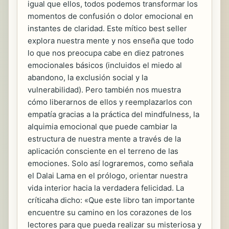
igual que ellos, todos podemos transformar los
momentos de confusión o dolor emocional en
instantes de claridad. Este mítico best seller
explora nuestra mente y nos enseña que todo
lo que nos preocupa cabe en diez patrones
emocionales básicos (incluidos el miedo al
abandono, la exclusión social y la
vulnerabilidad). Pero también nos muestra
cómo liberarnos de ellos y reemplazarlos con
empatía gracias a la práctica del mindfulness, la
alquimia emocional que puede cambiar la
estructura de nuestra mente a través de la
aplicación consciente en el terreno de las
emociones. Solo así lograremos, como señala
el Dalai Lama en el prólogo, orientar nuestra
vida interior hacia la verdadera felicidad. La
críticaha dicho: «Que este libro tan importante
encuentre su camino en los corazones de los
lectores para que pueda realizar su misteriosa y