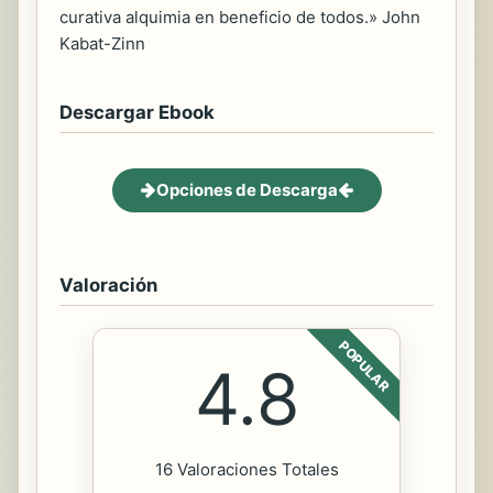
curativa alquimia en beneficio de todos.» John
Kabat-Zinn
Descargar Ebook
Opciones de Descarga
Valoración
POPULAR
4.8
16 Valoraciones Totales