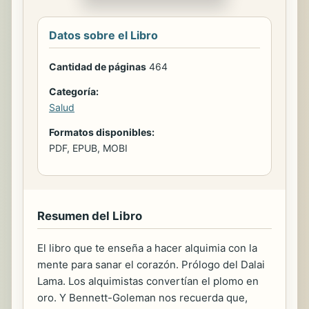
Datos sobre el Libro
Cantidad de páginas
464
Categoría:
Salud
Formatos disponibles:
PDF, EPUB, MOBI
Resumen del Libro
El libro que te enseña a hacer alquimia con la
mente para sanar el corazón. Prólogo del Dalai
Lama. Los alquimistas convertían el plomo en
oro. Y Bennett-Goleman nos recuerda que,