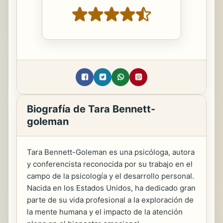
Biografía de Tara Bennett-
goleman
Tara Bennett-Goleman es una psicóloga, autora
y conferencista reconocida por su trabajo en el
campo de la psicología y el desarrollo personal.
Nacida en los Estados Unidos, ha dedicado gran
parte de su vida profesional a la exploración de
la mente humana y el impacto de la atención