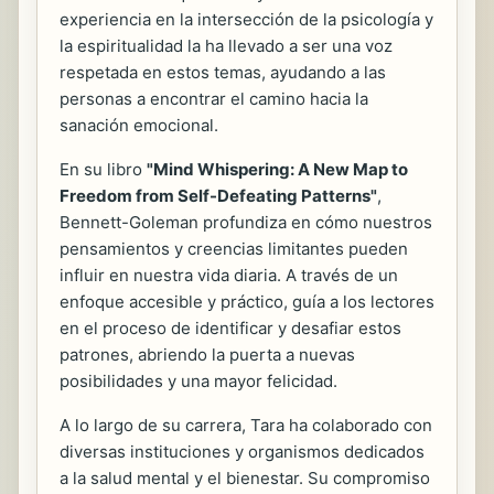
experiencia en la intersección de la psicología y
la espiritualidad la ha llevado a ser una voz
respetada en estos temas, ayudando a las
personas a encontrar el camino hacia la
sanación emocional.
En su libro
"Mind Whispering: A New Map to
Freedom from Self-Defeating Patterns"
,
Bennett-Goleman profundiza en cómo nuestros
pensamientos y creencias limitantes pueden
influir en nuestra vida diaria. A través de un
enfoque accesible y práctico, guía a los lectores
en el proceso de identificar y desafiar estos
patrones, abriendo la puerta a nuevas
posibilidades y una mayor felicidad.
A lo largo de su carrera, Tara ha colaborado con
diversas instituciones y organismos dedicados
a la salud mental y el bienestar. Su compromiso