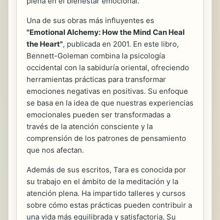
plena en el bienestar emocional.
Una de sus obras más influyentes es
"Emotional Alchemy: How the Mind Can Heal
the Heart"
, publicada en 2001. En este libro,
Bennett-Goleman combina la psicología
occidental con la sabiduría oriental, ofreciendo
herramientas prácticas para transformar
emociones negativas en positivas. Su enfoque
se basa en la idea de que nuestras experiencias
emocionales pueden ser transformadas a
través de la atención consciente y la
comprensión de los patrones de pensamiento
que nos afectan.
Además de sus escritos, Tara es conocida por
su trabajo en el ámbito de la meditación y la
atención plena. Ha impartido talleres y cursos
sobre cómo estas prácticas pueden contribuir a
una vida más equilibrada y satisfactoria. Su