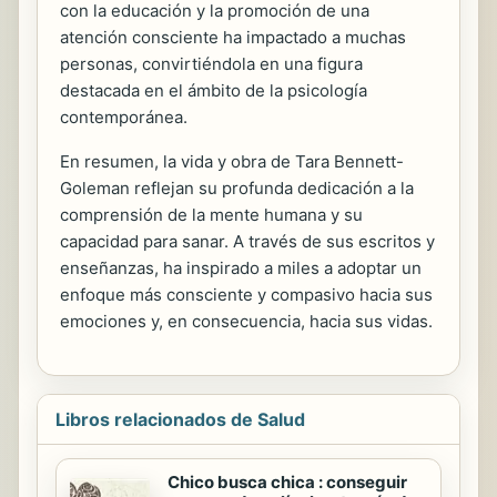
con la educación y la promoción de una
atención consciente ha impactado a muchas
personas, convirtiéndola en una figura
destacada en el ámbito de la psicología
contemporánea.
En resumen, la vida y obra de Tara Bennett-
Goleman reflejan su profunda dedicación a la
comprensión de la mente humana y su
capacidad para sanar. A través de sus escritos y
enseñanzas, ha inspirado a miles a adoptar un
enfoque más consciente y compasivo hacia sus
emociones y, en consecuencia, hacia sus vidas.
Libros relacionados de Salud
Chico busca chica : conseguir