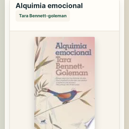
Alquimia emocional
Tara Bennett-goleman