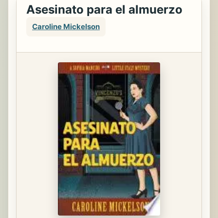
Asesinato para el almuerzo
Caroline Mickelson