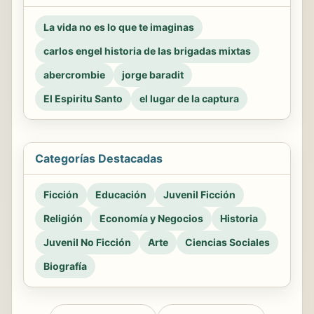
La vida no es lo que te imaginas
carlos engel historia de las brigadas mixtas
abercrombie
jorge baradit
El Espiritu Santo
el lugar de la captura
Categorías Destacadas
Ficción
Educación
Juvenil Ficción
Religión
Economía y Negocios
Historia
Juvenil No Ficción
Arte
Ciencias Sociales
Biografía