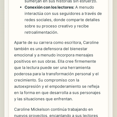
sumerjan en sus historias sin esfuerzo.
Conexión con los lectores:
A menudo
interactúa con sus seguidores a través de
redes sociales, donde comparte detalles
sobre su proceso creativo y recibe
retroalimentación.
Aparte de su carrera como escritora, Caroline
también es una defensora del bienestar
emocional y a menudo incorpora mensajes
positivos en sus obras. Ella cree firmemente
que la lectura puede ser una herramienta
poderosa para la transformación personal y el
crecimiento. Su compromiso con la
autoexpresión y el empoderamiento se refleja
en la forma en que desarrolla a sus personajes
y las situaciones que enfrentan.
Caroline Mickelson continúa trabajando en
nuevos proyectos, encantando a sus lectores