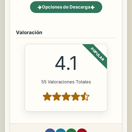
Opciones de Descarga
Valoración
POPULAR
4.1
55 Valoraciones Totales