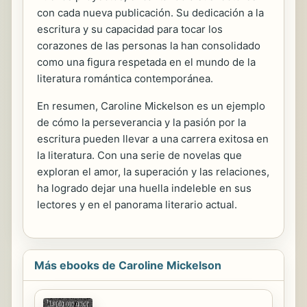
con cada nueva publicación. Su dedicación a la
escritura y su capacidad para tocar los
corazones de las personas la han consolidado
como una figura respetada en el mundo de la
literatura romántica contemporánea.
En resumen, Caroline Mickelson es un ejemplo
de cómo la perseverancia y la pasión por la
escritura pueden llevar a una carrera exitosa en
la literatura. Con una serie de novelas que
exploran el amor, la superación y las relaciones,
ha logrado dejar una huella indeleble en sus
lectores y en el panorama literario actual.
Más ebooks de Caroline Mickelson