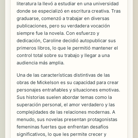
literatura la llevó a estudiar en una universidad
donde se especializó en escritura creativa. Tras
graduarse, comenzó a trabajar en diversas
publicaciones, pero su verdadera vocación
siempre fue la novela. Con esfuerzo y
dedicación, Caroline decidió autopublicar sus
primeros libros, lo que le permitió mantener el
control total sobre su trabajo y llegar a una
audiencia más amplia.
Una de las características distintivas de las
obras de Mickelson es su capacidad para crear
personajes entrañables y situaciones emotivas.
Sus historias suelen abordar temas como la
superación personal, el amor verdadero y las
complejidades de las relaciones modernas. A
menudo, sus novelas presentan protagonistas
femeninas fuertes que enfrentan desafíos
significativos, lo que les permite crecer y