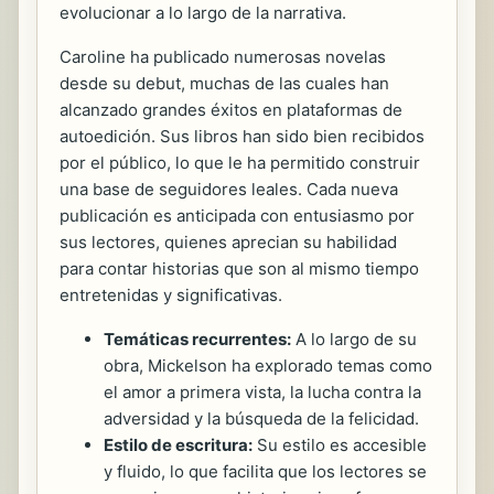
evolucionar a lo largo de la narrativa.
Caroline ha publicado numerosas novelas
desde su debut, muchas de las cuales han
alcanzado grandes éxitos en plataformas de
autoedición. Sus libros han sido bien recibidos
por el público, lo que le ha permitido construir
una base de seguidores leales. Cada nueva
publicación es anticipada con entusiasmo por
sus lectores, quienes aprecian su habilidad
para contar historias que son al mismo tiempo
entretenidas y significativas.
Temáticas recurrentes:
A lo largo de su
obra, Mickelson ha explorado temas como
el amor a primera vista, la lucha contra la
adversidad y la búsqueda de la felicidad.
Estilo de escritura:
Su estilo es accesible
y fluido, lo que facilita que los lectores se