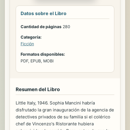
Datos sobre el Libro
Cantidad de páginas
280
Categoría:
Ficción
Formatos disponibles:
PDF, EPUB, MOBI
Resumen del Libro
Little Italy, 1946. Sophia Mancini habría
disfrutado la gran inauguración de la agencia de
detectives privados de su familia si el colérico
chef de Vincenzo's Ristorante hubiera