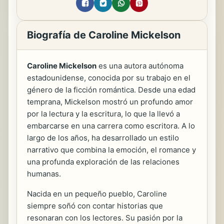
Biografía de Caroline Mickelson
Caroline Mickelson
es una autora autónoma
estadounidense, conocida por su trabajo en el
género de la ficción romántica. Desde una edad
temprana, Mickelson mostró un profundo amor
por la lectura y la escritura, lo que la llevó a
embarcarse en una carrera como escritora. A lo
largo de los años, ha desarrollado un estilo
narrativo que combina la emoción, el romance y
una profunda exploración de las relaciones
humanas.
Nacida en un pequeño pueblo, Caroline
siempre soñó con contar historias que
resonaran con los lectores. Su pasión por la