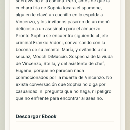
sobrevivido a la comida. Pero, antes de que la
cuchara fría de Sophia tocara el spumone,
alguien le clavó un cuchillo en la espalda a
Vincenzo, y los invitados pasaron de un menú
delicioso a un asesinato para el almuerzo.
Pronto Sophia se encuentra siguiendo al jefe
criminal Frankie Vidoni, conversando con la
bocona de su amante, María, y evitando a su
secuaz, Mooch DiMuccio. Sospecha de la viuda
de Vincenzo, Stella, y del asistente de chef,
Eugene, porque no parecen nada
conmocionados por la muerte de Vincenzo. No
existe conversación que Sophia no oiga por
casualidad, ni pregunta que no haga, ni peligro
que no enfrente para encontrar al asesino.
Descargar Ebook