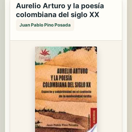
Aurelio Arturo y la poesía
colombiana del siglo XX
Juan Pablo Pino Posada