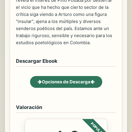
revela el interés de Pino Posada por desterrar
el vicio que ha hecho que cierto sector de la
crítica siga viendo a Arturo como una figura
"insular", ajena a los múltiples y diversos
senderos poéticos del país. Estamos ante un
trabajo riguroso, sensible y necesario para los
estudios poetológicos en Colombia.
Descargar Ebook
Opciones de Descarga
Valoración
POPULAR