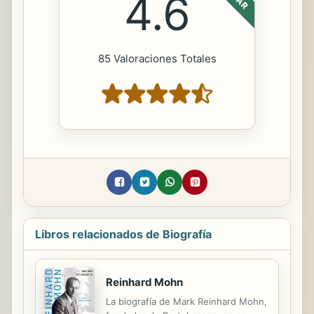
4.6
85 Valoraciones Totales
Libros relacionados de Biografía
Reinhard Mohn
La biografía de Mark Reinhard Mohn,