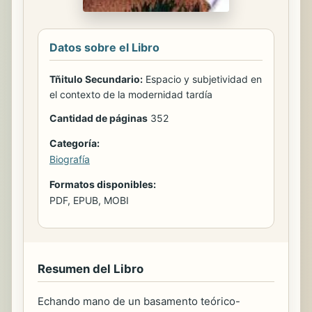
Datos sobre el Libro
Tñitulo Secundario:
Espacio y subjetividad en
el contexto de la modernidad tardía
Cantidad de páginas
352
Categoría:
Biografía
Formatos disponibles:
PDF, EPUB, MOBI
Resumen del Libro
Echando mano de un basamento teórico-