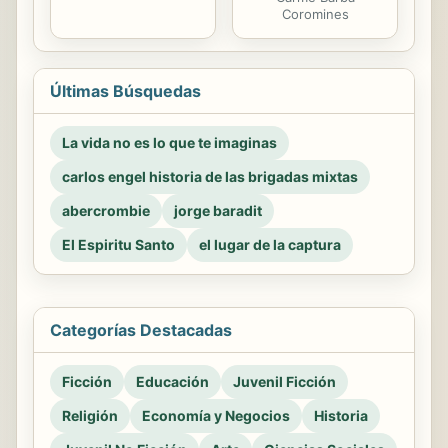
Coromines
Últimas Búsquedas
La vida no es lo que te imaginas
carlos engel historia de las brigadas mixtas
abercrombie
jorge baradit
El Espiritu Santo
el lugar de la captura
Categorías Destacadas
Ficción
Educación
Juvenil Ficción
Religión
Economía y Negocios
Historia