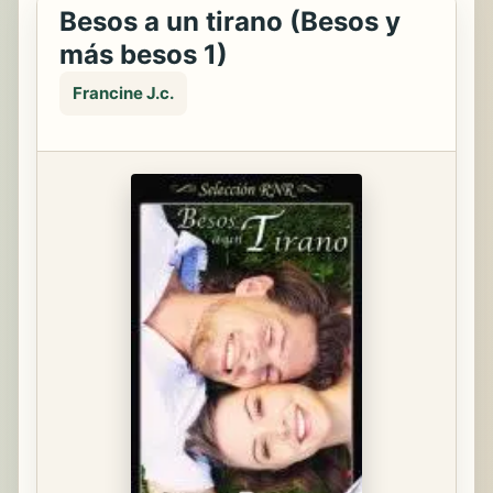
Besos a un tirano (Besos y
más besos 1)
Francine J.c.