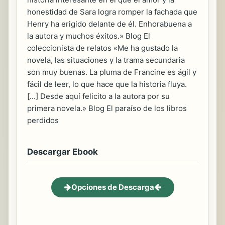
honestidad de Sara logra romper la fachada que
Henry ha erigido delante de él. Enhorabuena a
la autora y muchos éxitos.» Blog El
coleccionista de relatos «Me ha gustado la
novela, las situaciones y la trama secundaria
son muy buenas. La pluma de Francine es ágil y
fácil de leer, lo que hace que la historia fluya.
[...] Desde aquí felicito a la autora por su
primera novela.» Blog El paraíso de los libros
perdidos
Descargar Ebook
Opciones de Descarga