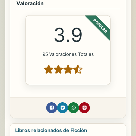
Valoración
POPULAR
3.9
95 Valoraciones Totales
Libros relacionados de Ficción