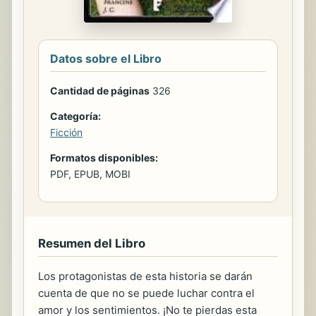
Datos sobre el Libro
Cantidad de páginas
326
Categoría:
Ficción
Formatos disponibles:
PDF, EPUB, MOBI
Resumen del Libro
Los protagonistas de esta historia se darán
cuenta de que no se puede luchar contra el
amor y los sentimientos. ¡No te pierdas esta