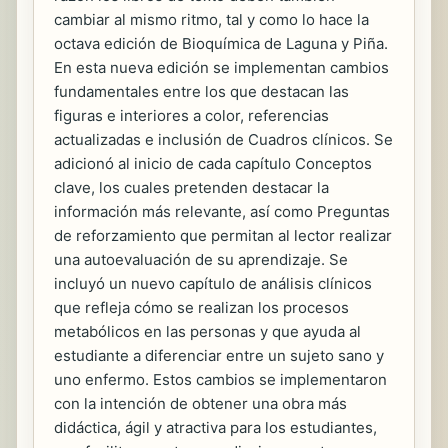
cambiar al mismo ritmo, tal y como lo hace la
octava edición de Bioquímica de Laguna y Piña.
En esta nueva edición se implementan cambios
fundamentales entre los que destacan las
figuras e interiores a color, referencias
actualizadas e inclusión de Cuadros clínicos. Se
adicionó al inicio de cada capítulo Conceptos
clave, los cuales pretenden destacar la
información más relevante, así como Preguntas
de reforzamiento que permitan al lector realizar
una autoevaluación de su aprendizaje. Se
incluyó un nuevo capítulo de análisis clínicos
que refleja cómo se realizan los procesos
metabólicos en las personas y que ayuda al
estudiante a diferenciar entre un sujeto sano y
uno enfermo. Estos cambios se implementaron
con la intención de obtener una obra más
didáctica, ágil y atractiva para los estudiantes,