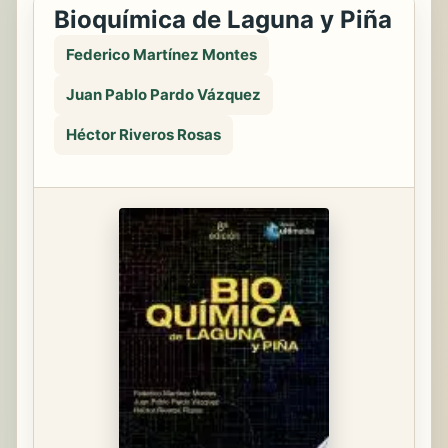
Bioquímica de Laguna y Piña
Federico Martínez Montes
Juan Pablo Pardo Vázquez
Héctor Riveros Rosas