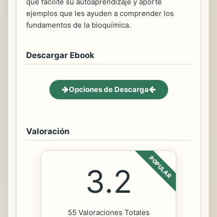
que facilite su autoaprendizaje y aporte
ejemplos que les ayuden a comprender los
fundamentos de la bioquímica.
Descargar Ebook
Opciones de Descarga
Valoración
POPULAR
3.2
55 Valoraciones Totales