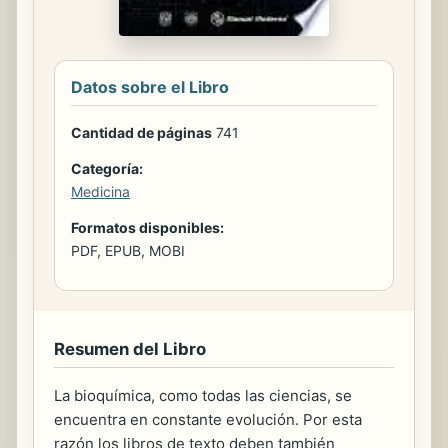
Datos sobre el Libro
Cantidad de páginas
741
Categoría:
Medicina
Formatos disponibles:
PDF, EPUB, MOBI
Resumen del Libro
La bioquímica, como todas las ciencias, se
encuentra en constante evolución. Por esta
razón los libros de texto deben también