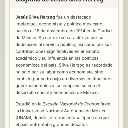
Jesús Silva Herzog
fue un destacado
intelectual, economista y político mexicano,
nacido el 18 de noviembre de 1914 en la Ciudad
de México. Su carrera se caracterizó por su
dedicación al servicio público, así como por sus
contribuciones significativas en el ámbito
académico y su influencia en las políticas
económicas del país. Silva Herzog es recordado
no solo por su labor como economista, sino
también por su trabajo en diversas instituciones
gubernamentales y su compromiso con el
desarrollo social y económico de México.
Estudió en la
Escuela Nacional de Economía
de
la Universidad Nacional Autónoma de México
(UNAM), donde se formó en una época en que
el país enfrentaba grandes desafíos