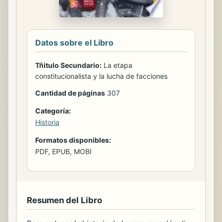
Datos sobre el Libro
Tñitulo Secundario:
La etapa
constitucionalista y la lucha de facciones
Cantidad de páginas
307
Categoría:
Historia
Formatos disponibles:
PDF, EPUB, MOBI
Resumen del Libro