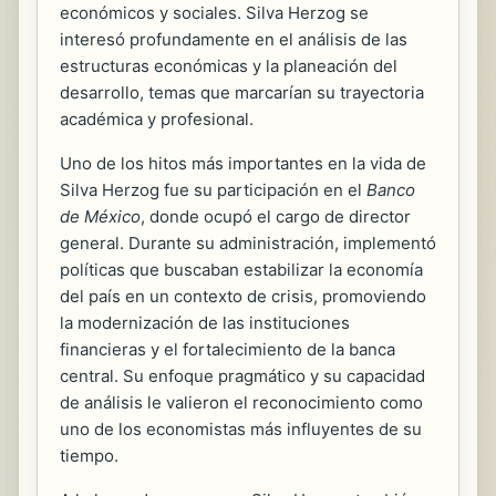
económicos y sociales. Silva Herzog se
interesó profundamente en el análisis de las
estructuras económicas y la planeación del
desarrollo, temas que marcarían su trayectoria
académica y profesional.
Uno de los hitos más importantes en la vida de
Silva Herzog fue su participación en el
Banco
de México
, donde ocupó el cargo de director
general. Durante su administración, implementó
políticas que buscaban estabilizar la economía
del país en un contexto de crisis, promoviendo
la modernización de las instituciones
financieras y el fortalecimiento de la banca
central. Su enfoque pragmático y su capacidad
de análisis le valieron el reconocimiento como
uno de los economistas más influyentes de su
tiempo.