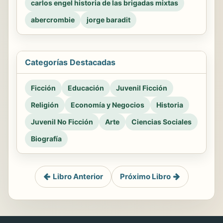
carlos engel historia de las brigadas mixtas
abercrombie
jorge baradit
Categorías Destacadas
Ficción
Educación
Juvenil Ficción
Religión
Economía y Negocios
Historia
Juvenil No Ficción
Arte
Ciencias Sociales
Biografía
Libro Anterior
Próximo Libro