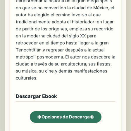
Para ordenar la historia de la gran megalópolis
en que se ha convertido la ciudad de México, el
autor ha elegido el camino inverso al que
tradicionalmente adopta el historiador: en lugar
de partir de los orígenes, empieza su recorrido
en la moderna ciudad del siglo XX para
retroceder en el tiempo hasta llegar a la gran
Tenochtitlán y regresar después a la actual
metrópoli posmoderna. El autor nos descubre la
ciudad a través de su arquitectura, sus fiestas,
su música, su cine y demás manifestaciones
culturales.
Descargar Ebook
Opciones de Descarga