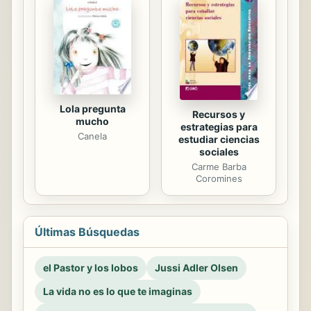
Lola pregunta
Recursos y
mucho
estrategias para
Canela
estudiar ciencias
sociales
Carme Barba
Coromines
Últimas Búsquedas
el Pastor y los lobos
Jussi Adler Olsen
La vida no es lo que te imaginas