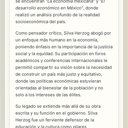
se encuentran
"La economía mexicana"
y
"El
desarrollo económico en México"
, donde
realizó un análisis profundo de la realidad
socioeconómica del país.
Como pensador crítico, Silva Herzog abogó por
un enfoque más humano en la economía,
poniendo énfasis en la importancia de la justicia
social y la equidad. Su participación en foros
académicos y conferencias internacionales le
permitió compartir su visión sobre la necesidad
de construir un país más justo y equitativo,
donde las políticas económicas estuvieran
orientadas al bienestar de la población y no
solo a los intereses de las élites.
Su legado se extiende más allá de su obra
escrita y su función en el gobierno. Silva
Herzog fue un ferviente defensor de la
educación y la cultura como pilares