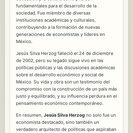
fundamentales para el desarrollo de la
sociedad. Fue miembro de diversas
instituciones académicas y culturales,
contribuyendo a la formación de nuevas
generaciones de economistas y líderes en
México.
Jesús Silva Herzog falleció el 24 de diciembre
de 2002, pero su legado sigue vivo en las
políticas públicas y las discusiones académicas
sobre el desarrollo económico y social de
México. Su vida y obra son un testimonio del
compromiso con la construcción de un país más
justo y equilibrado, y su influencia perdura en el
pensamiento económico contemporáneo.
En resumen,
Jesús Silva Herzog
no solo fue un
economista destacado, sino también un
verdadero arquitecto de políticas que aspiraban