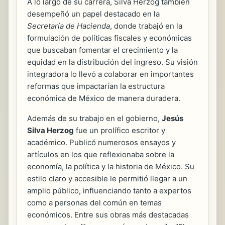
A lo largo de su carrera, Silva Herzog también
desempeñó un papel destacado en la
Secretaría de Hacienda
, donde trabajó en la
formulación de políticas fiscales y económicas
que buscaban fomentar el crecimiento y la
equidad en la distribución del ingreso. Su visión
integradora lo llevó a colaborar en importantes
reformas que impactarían la estructura
económica de México de manera duradera.
Además de su trabajo en el gobierno,
Jesús
Silva Herzog
fue un prolífico escritor y
académico. Publicó numerosos ensayos y
artículos en los que reflexionaba sobre la
economía, la política y la historia de México. Su
estilo claro y accesible le permitió llegar a un
amplio público, influenciando tanto a expertos
como a personas del común en temas
económicos. Entre sus obras más destacadas