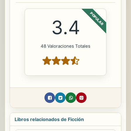
POPULAR
3.4
48 Valoraciones Totales
Libros relacionados de Ficción