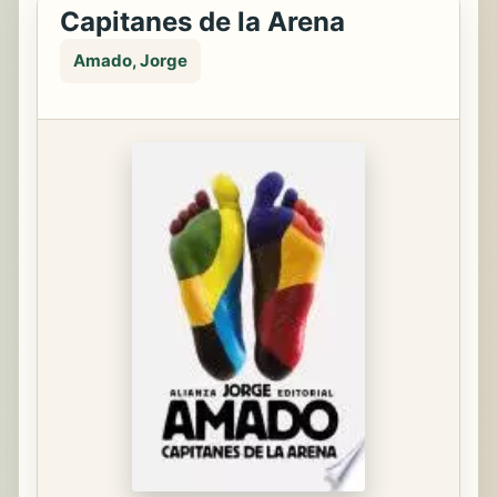
Capitanes de la Arena
Amado, Jorge