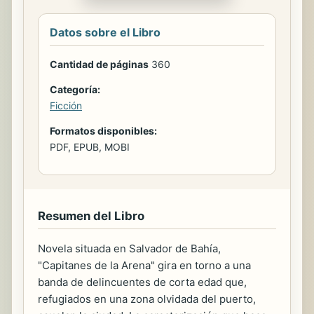
Datos sobre el Libro
Cantidad de páginas
360
Categoría:
Ficción
Formatos disponibles:
PDF, EPUB, MOBI
Resumen del Libro
Novela situada en Salvador de Bahía,
"Capitanes de la Arena" gira en torno a una
banda de delincuentes de corta edad que,
refugiados en una zona olvidada del puerto,