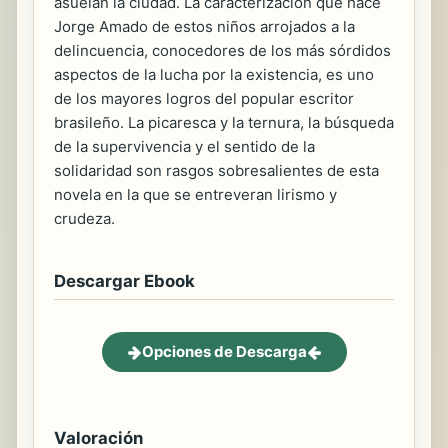
asuelan la ciudad. La caracterización que hace
Jorge Amado de estos niños arrojados a la
delincuencia, conocedores de los más sórdidos
aspectos de la lucha por la existencia, es uno
de los mayores logros del popular escritor
brasileño. La picaresca y la ternura, la búsqueda
de la supervivencia y el sentido de la
solidaridad son rasgos sobresalientes de esta
novela en la que se entreveran lirismo y
crudeza.
Descargar Ebook
Opciones de Descarga
Valoración