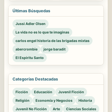
Últimas Búsquedas
Jussi Adler Olsen
La vida no es lo que te imaginas
carlos engel historia de las brigadas mixtas
abercrombie
jorge baradit
El Espiritu Santo
Categorías Destacadas
Ficción
Educación
Juvenil Ficción
Religión
Economía y Negocios
Historia
Juvenil No Ficción
Arte
Ciencias Sociales