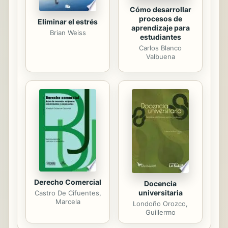
Cómo desarrollar
procesos de
Eliminar el estrés
aprendizaje para
Brian Weiss
estudiantes
Carlos Blanco
Valbuena
Derecho Comercial
Docencia
universitaria
Castro De Cifuentes,
Marcela
Londoño Orozco,
Guillermo