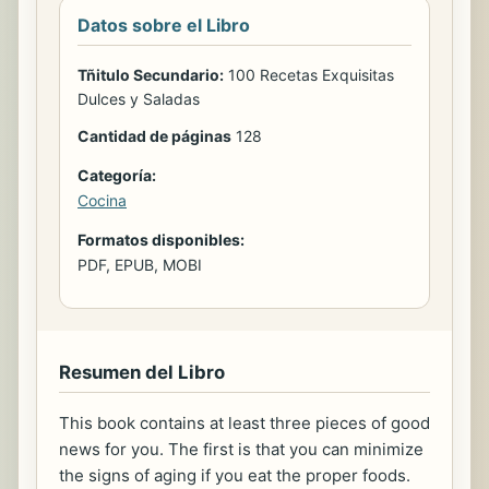
Datos sobre el Libro
Tñitulo Secundario:
100 Recetas Exquisitas
Dulces y Saladas
Cantidad de páginas
128
Categoría:
Cocina
Formatos disponibles:
PDF, EPUB, MOBI
Resumen del Libro
This book contains at least three pieces of good
news for you. The first is that you can minimize
the signs of aging if you eat the proper foods.