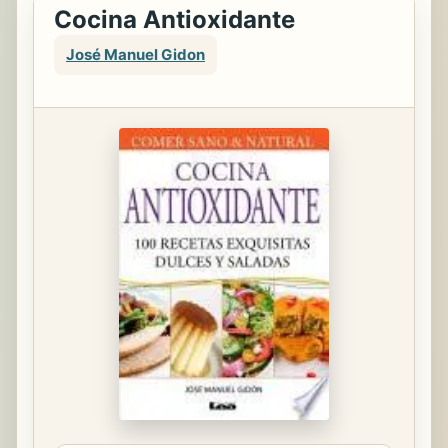
Cocina Antioxidante
José Manuel Gidon