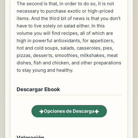
The second is that, in order to do so, it is not
necessary to purchase exotic or high-priced
items. And the third bit of news is that you don't
have to live solely on salad either. In this
volume you will find recipes, all of which are
high in powerful antioxidants, for appetizers,
hot and cold soups, salads, casseroles, pies,
pizzas, desserts, smoothies, milkshakes, meat
dishes, fish and chicken, and other preparations
to stay young and healthy.
Descargar Ebook
Opciones de Descarga
Valoración