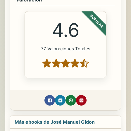
POPULAR
4.6
77 Valoraciones Totales
Más ebooks de José Manuel Gidon