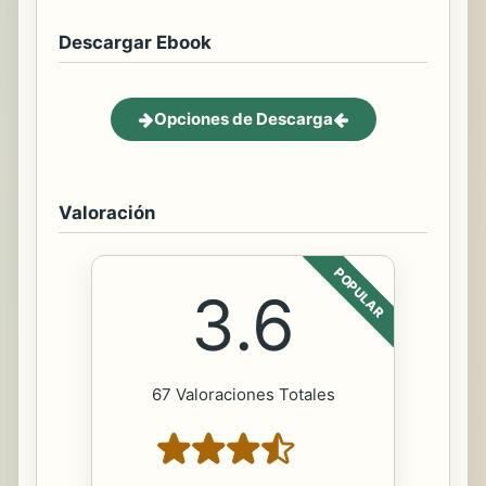
Descargar Ebook
Opciones de Descarga
Valoración
POPULAR
3.6
67 Valoraciones Totales