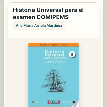
Historia Universal para el
examen COMIPEMS
Ana María Arriola Martínez