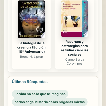
Recursos y
La biología de la
estrategias para
creencia (Edición
estudiar ciencias
10º Aniversario)
sociales
Bruce H. Lipton
Carme Barba
Coromines
Últimas Búsquedas
La vida no es lo que te imaginas
carlos engel historia de las brigadas mixtas