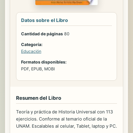
Datos sobre el Libro
Cantidad de páginas
80
Categoría:
Educación
Formatos disponibles:
PDF, EPUB, MOBI
Resumen del Libro
Teoría y práctica de Historia Universal con 113
ejercicios. Conforme al temario oficial de la
UNAM. Escalables al celular, Tablet, laptop y PC.