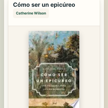
Cómo ser un epicúreo
Catherine Wilson