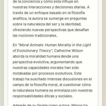
de la conciencia y cómo esta influye en
nuestras interacciones y decisiones diarias. A
través de un enfoque basado en la filosofía
analítica, la autora se sumerge en preguntas
sobre la naturaleza del ser y la identidad,
ofreciendo nuevas perspectivas que desafían
las nociones tradicionales.
En
"Moral Animals: Human Morality in the Light
of Evolutionary Theory"
, Catherine Wilson
aborda la moralidad humana desde una
perspectiva evolutiva, argumentando que
nuestras capacidades morales han sido
moldeadas por procesos evolutivos. Este
trabajo ha suscitado intensas discusiones en el
campo de la filosofía moral, al cuestionar cómo
la naturaleza humana se entrelaza con nuestras
responsabilidades éticas y sociales.
Además de su faceta como autora, Wilson ha