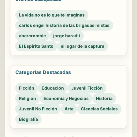
La vida no es lo que te imaginas
carlos engel historia de las brigadas mixtas
abercrombie
jorge baradit
El Espiritu Santo
el lugar de la captura
Categorías Destacadas
Ficción
Educación
Juvenil Ficción
Religión
Economía y Negocios
Historia
Juvenil No Ficción
Arte
Ciencias Sociales
Biografía