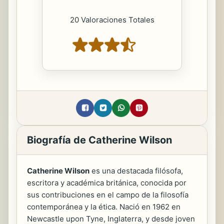
20 Valoraciones Totales
Biografía de Catherine Wilson
Catherine Wilson
es una destacada filósofa,
escritora y académica británica, conocida por
sus contribuciones en el campo de la filosofía
contemporánea y la ética. Nació en 1962 en
Newcastle upon Tyne, Inglaterra, y desde joven