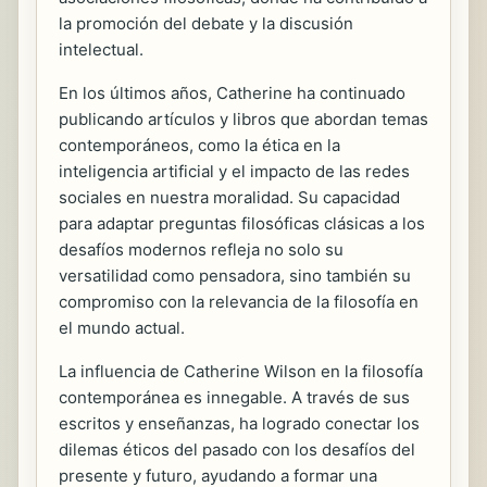
la promoción del debate y la discusión
intelectual.
En los últimos años, Catherine ha continuado
publicando artículos y libros que abordan temas
contemporáneos, como la ética en la
inteligencia artificial y el impacto de las redes
sociales en nuestra moralidad. Su capacidad
para adaptar preguntas filosóficas clásicas a los
desafíos modernos refleja no solo su
versatilidad como pensadora, sino también su
compromiso con la relevancia de la filosofía en
el mundo actual.
La influencia de Catherine Wilson en la filosofía
contemporánea es innegable. A través de sus
escritos y enseñanzas, ha logrado conectar los
dilemas éticos del pasado con los desafíos del
presente y futuro, ayudando a formar una