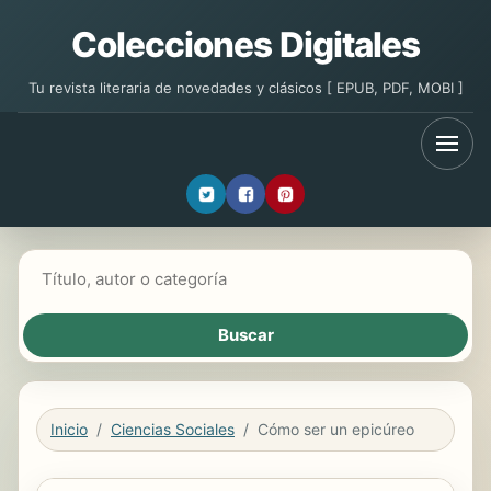
Colecciones Digitales
Tu revista literaria de novedades y clásicos [ EPUB, PDF, MOBI ]
Buscar libros
Inicio
Ciencias Sociales
Cómo ser un epicúreo