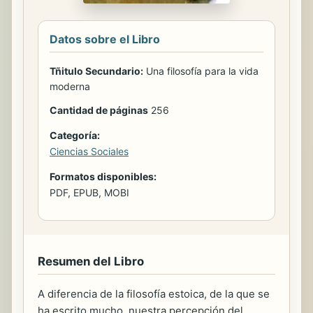
Datos sobre el Libro
Tñitulo Secundario:
Una filosofía para la vida
moderna
Cantidad de páginas
256
Categoría:
Ciencias Sociales
Formatos disponibles:
PDF, EPUB, MOBI
Resumen del Libro
A diferencia de la filosofía estoica, de la que se
ha escrito mucho, nuestra percepción del