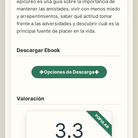
epicúreo es una guía sobre la importancia de
mantener las amistades, vivir con menos miedo
y arrepentimientos, saber qué actitud tomar
frente a las adversidades y descubrir cuál es la
principal fuente de placer en la vida.
Descargar Ebook
Opciones de Descarga
Valoración
POPULAR
3.3