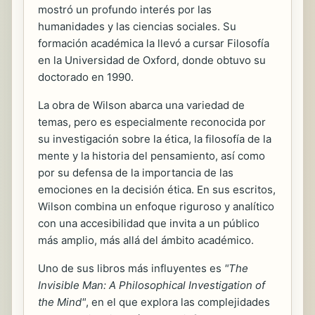
mostró un profundo interés por las
humanidades y las ciencias sociales. Su
formación académica la llevó a cursar Filosofía
en la Universidad de Oxford, donde obtuvo su
doctorado en 1990.
La obra de Wilson abarca una variedad de
temas, pero es especialmente reconocida por
su investigación sobre la ética, la filosofía de la
mente y la historia del pensamiento, así como
por su defensa de la importancia de las
emociones en la decisión ética. En sus escritos,
Wilson combina un enfoque riguroso y analítico
con una accesibilidad que invita a un público
más amplio, más allá del ámbito académico.
Uno de sus libros más influyentes es
"The
Invisible Man: A Philosophical Investigation of
the Mind"
, en el que explora las complejidades