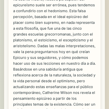
epicureísmo suele ser errónea, pues tendemos
a confundirlo con el hedonismo. Esta falsa
percepción, basada en el ideal epicúreo del
placer como bien supremo, en nada representa
a esta filosofía, que fue una de las cinco
grandes escuelas grecorromanas, junto con el
platonismo, el estoicismo, el escepticismo y el
aristotelismo. Dadas las malas interpretaciones,
vale la pena preguntarnos hoy en qué creían
Epicuro y sus seguidores, y cómo podemos
hacer uso de sus lecciones en nuestro día a día.
Basándose en una sabiduría antigua que
reflexiona acerca de la naturaleza, la sociedad y
la vida personal desde el optimismo, pero
actualizando estas enseñanzas para el público
contemporáneo, Catherine Wilson nos revela el
pensamiento epicúreo a partir de los
principales temas de la existencia. Cómo ser un