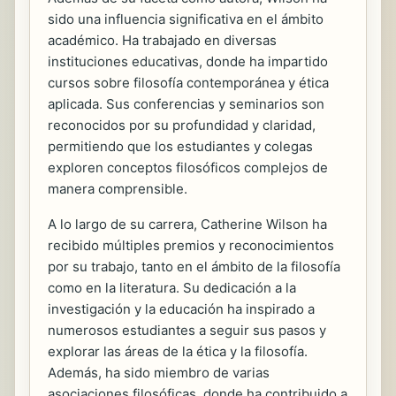
sido una influencia significativa en el ámbito
académico. Ha trabajado en diversas
instituciones educativas, donde ha impartido
cursos sobre filosofía contemporánea y ética
aplicada. Sus conferencias y seminarios son
reconocidos por su profundidad y claridad,
permitiendo que los estudiantes y colegas
exploren conceptos filosóficos complejos de
manera comprensible.
A lo largo de su carrera, Catherine Wilson ha
recibido múltiples premios y reconocimientos
por su trabajo, tanto en el ámbito de la filosofía
como en la literatura. Su dedicación a la
investigación y la educación ha inspirado a
numerosos estudiantes a seguir sus pasos y
explorar las áreas de la ética y la filosofía.
Además, ha sido miembro de varias
asociaciones filosóficas, donde ha contribuido a