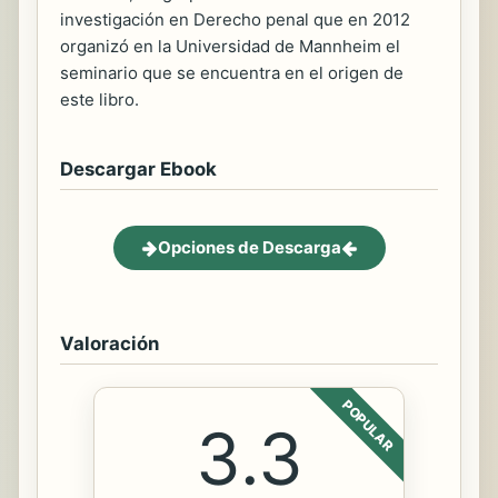
investigación en Derecho penal que en 2012
organizó en la Universidad de Mannheim el
seminario que se encuentra en el origen de
este libro.
Descargar Ebook
Opciones de Descarga
Valoración
POPULAR
3.3