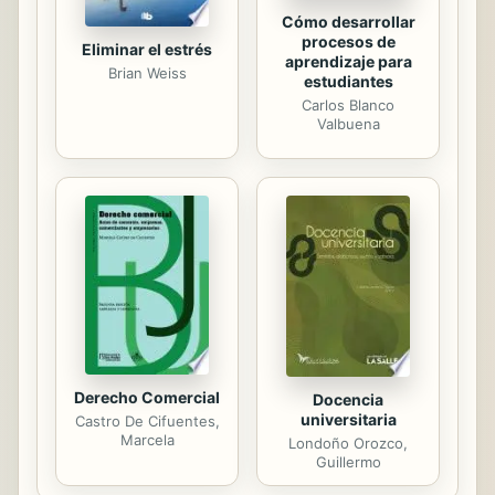
Cómo desarrollar
procesos de
Eliminar el estrés
aprendizaje para
Brian Weiss
estudiantes
Carlos Blanco
Valbuena
Derecho Comercial
Docencia
universitaria
Castro De Cifuentes,
Marcela
Londoño Orozco,
Guillermo