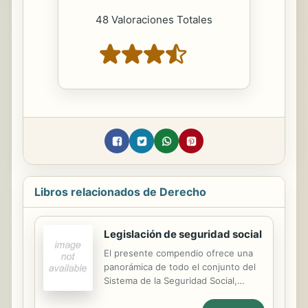
48 Valoraciones Totales
Libros relacionados de Derecho
Legislación de seguridad social
El presente compendio ofrece una
panorámica de todo el conjunto del
Sistema de la Seguridad Social,
adentrándose especialmente en el