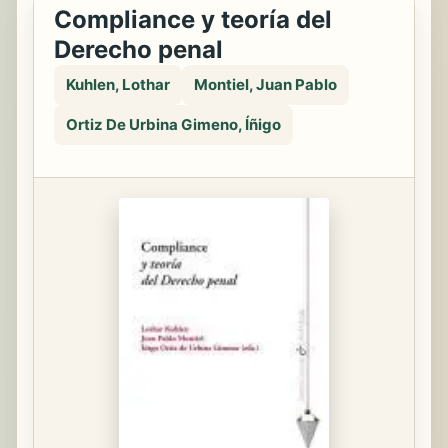
Compliance y teoría del
Derecho penal
Kuhlen, Lothar
Montiel, Juan Pablo
Ortiz De Urbina Gimeno, Íñigo