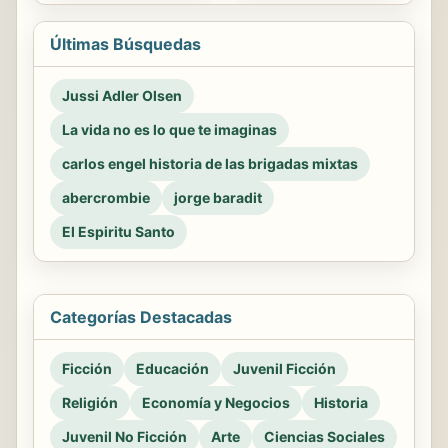
Últimas Búsquedas
Jussi Adler Olsen
La vida no es lo que te imaginas
carlos engel historia de las brigadas mixtas
abercrombie
jorge baradit
El Espiritu Santo
Categorías Destacadas
Ficción
Educación
Juvenil Ficción
Religión
Economía y Negocios
Historia
Juvenil No Ficción
Arte
Ciencias Sociales