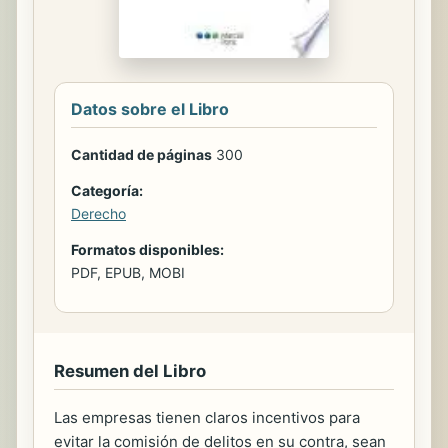
Datos sobre el Libro
Cantidad de páginas
300
Categoría:
Derecho
Formatos disponibles:
PDF, EPUB, MOBI
Resumen del Libro
Las empresas tienen claros incentivos para
evitar la comisión de delitos en su contra, sean