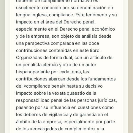
deberes de cumplimiento normativo es
usualmente conocido por su denominación en
lengua inglesa, compliance. Este fenómeno y su
impacto en el área del Derecho penal,
especialmente en el Derecho penal económico
y de la empresa, son objeto de análisis desde
una perspectiva comparada en las doce
contribuciones contenidas en este libro.
Organizadas de forma dual, con un artículo de
un penalista alemán y otro de un autor
hispanoparlante por cada tema, las
contribuciones abarcan desde los fundamentos
del «compliance penal» hasta su decisivo
impacto sobre la vexata quaestio de la
responsabilidad penal de las personas jurídicas,
pasando por su influencia en cuestiones como
los deberes de vigilancia y de garantía en el
ámbito de la empresa, especialmente por parte
de los «encargados de cumplimiento» y la