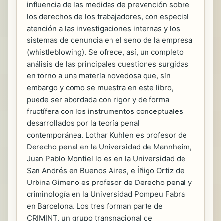
influencia de las medidas de prevención sobre
los derechos de los trabajadores, con especial
atención a las investigaciones internas y los
sistemas de denuncia en el seno de la empresa
(whistleblowing). Se ofrece, así, un completo
análisis de las principales cuestiones surgidas
en torno a una materia novedosa que, sin
embargo y como se muestra en este libro,
puede ser abordada con rigor y de forma
fructífera con los instrumentos conceptuales
desarrollados por la teoría penal
contemporánea. Lothar Kuhlen es profesor de
Derecho penal en la Universidad de Mannheim,
Juan Pablo Montiel lo es en la Universidad de
San Andrés en Buenos Aires, e Íñigo Ortiz de
Urbina Gimeno es profesor de Derecho penal y
criminología en la Universidad Pompeu Fabra
en Barcelona. Los tres forman parte de
CRIMINT, un grupo transnacional de