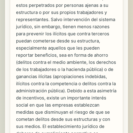
estos perpetrados por personas ajenas a su
estructura o por sus propios trabajadores y
representantes. Salvo intervención del sistema
jurídico, sin embargo, tienen menos razones
para prevenir los ilícitos que contra terceros
puedan cometerse desde su estructura,
especialmente aquellos que les pueden
reportar beneficios, sea en forma de ahorro
(delitos contra el medio ambiente, los derechos
de los trabajadores o la hacienda pública) o de
ganancias ilícitas (apropiaciones indebidas,
ilícitos contra la competencia o delitos contra la
administración pública). Debido a esta asimetría
de incentivos, existe un importante interés
social en que las empresas establezcan
medidas que disminuyan el riesgo de que se
cometan delitos desde sus estructuras y con
sus medios. El establecimiento jurídico de