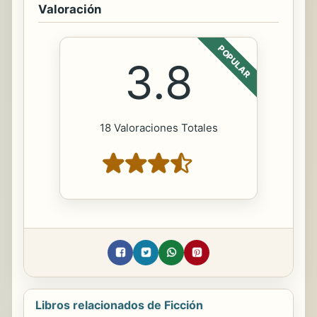
Valoración
POPULAR
3.8
18 Valoraciones Totales
Libros relacionados de Ficción