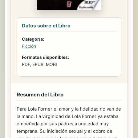
Datos sobre el Libro
Categoría:
Ficción
Formatos disponibles:
PDF, EPUB, MOBI
Resumen del Libro
Para Lola Forner el amor y la fidelidad no van de
la mano. La virginidad de Lola Forner ya estaba
empeñada por sus padres a una edad muy
temprana. Su iniciación sexual y el cobro de