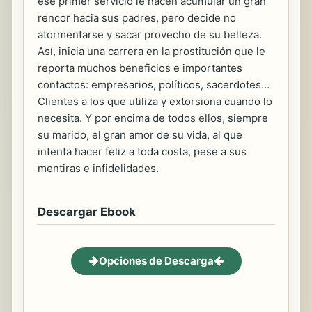
ese primer servicio le hacen acumular un gran
rencor hacia sus padres, pero decide no
atormentarse y sacar provecho de su belleza.
Así, inicia una carrera en la prostitución que le
reporta muchos beneficios e importantes
contactos: empresarios, políticos, sacerdotes...
Clientes a los que utiliza y extorsiona cuando lo
necesita. Y por encima de todos ellos, siempre
su marido, el gran amor de su vida, al que
intenta hacer feliz a toda costa, pese a sus
mentiras e infidelidades.
Descargar Ebook
Opciones de Descarga