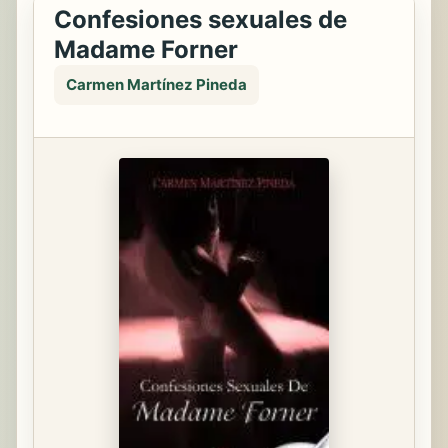
Confesiones sexuales de
Madame Forner
Carmen Martínez Pineda