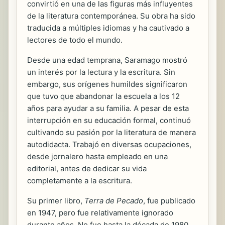
convirtió en una de las figuras más influyentes
de la literatura contemporánea. Su obra ha sido
traducida a múltiples idiomas y ha cautivado a
lectores de todo el mundo.
Desde una edad temprana, Saramago mostró
un interés por la lectura y la escritura. Sin
embargo, sus orígenes humildes significaron
que tuvo que abandonar la escuela a los 12
años para ayudar a su familia. A pesar de esta
interrupción en su educación formal, continuó
cultivando su pasión por la literatura de manera
autodidacta. Trabajó en diversas ocupaciones,
desde jornalero hasta empleado en una
editorial, antes de dedicar su vida
completamente a la escritura.
Su primer libro,
Terra de Pecado
, fue publicado
en 1947, pero fue relativamente ignorado
durante años. No fue hasta la década de 1980