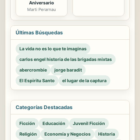
Aniversario
Marti Perarnau
Últimas Búsquedas
La vida no es lo que te imaginas
carlos engel historia de las brigadas mixtas
abercrombie
jorge baradit
El Espiritu Santo
el lugar de la captura
Categorías Destacadas
Ficción
Educación
Juvenil Ficción
Religión
Economía y Negocios
Historia