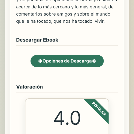
acerca de lo más cercano y lo más general, de
comentarios sobre amigos y sobre el mundo
que le ha tocado, que nos ha tocado, vivir.
Descargar Ebook
Opciones de Descarga
Valoración
POPULAR
4.0