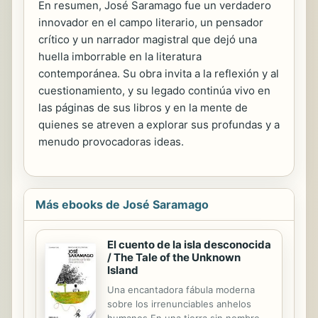
En resumen, José Saramago fue un verdadero
innovador en el campo literario, un pensador
crítico y un narrador magistral que dejó una
huella imborrable en la literatura
contemporánea. Su obra invita a la reflexión y al
cuestionamiento, y su legado continúa vivo en
las páginas de sus libros y en la mente de
quienes se atreven a explorar sus profundas y a
menudo provocadoras ideas.
Más ebooks de José Saramago
El cuento de la isla desconocida
/ The Tale of the Unknown
Island
Una encantadora fábula moderna
sobre los irrenunciables anhelos
humanos En una tierra sin nombre ni