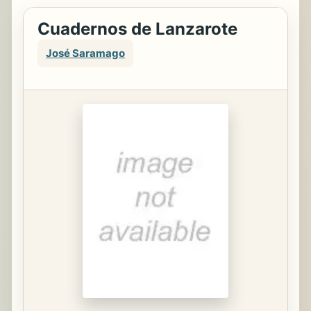
Cuadernos de Lanzarote
José Saramago