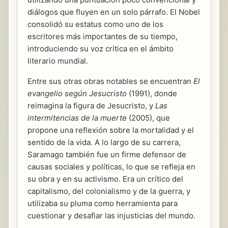
diálogos que fluyen en un solo párrafo. El Nobel
consolidó su estatus como uno de los
escritores más importantes de su tiempo,
introduciendo su voz crítica en el ámbito
literario mundial.
Entre sus otras obras notables se encuentran
El
evangelio según Jesucristo
(1991), donde
reimagina la figura de Jesucristo, y
Las
intermitencias de la muerte
(2005), que
propone una reflexión sobre la mortalidad y el
sentido de la vida. A lo largo de su carrera,
Saramago también fue un firme defensor de
causas sociales y políticas, lo que se refleja en
su obra y en su activismo. Era un crítico del
capitalismo, del colonialismo y de la guerra, y
utilizaba su pluma como herramienta para
cuestionar y desafiar las injusticias del mundo.