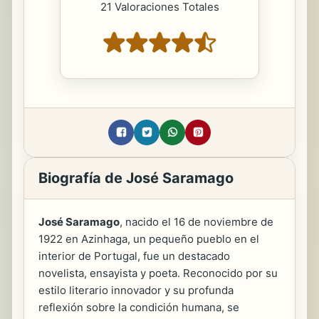
21 Valoraciones Totales
Biografía de José Saramago
José Saramago
, nacido el 16 de noviembre de
1922 en Azinhaga, un pequeño pueblo en el
interior de Portugal, fue un destacado
novelista, ensayista y poeta. Reconocido por su
estilo literario innovador y su profunda
reflexión sobre la condición humana, se