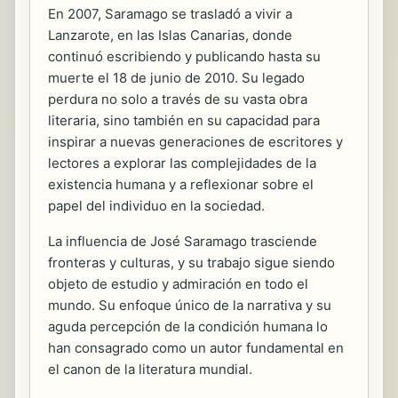
En 2007, Saramago se trasladó a vivir a
Lanzarote, en las Islas Canarias, donde
continuó escribiendo y publicando hasta su
muerte el 18 de junio de 2010. Su legado
perdura no solo a través de su vasta obra
literaria, sino también en su capacidad para
inspirar a nuevas generaciones de escritores y
lectores a explorar las complejidades de la
existencia humana y a reflexionar sobre el
papel del individuo en la sociedad.
La influencia de José Saramago trasciende
fronteras y culturas, y su trabajo sigue siendo
objeto de estudio y admiración en todo el
mundo. Su enfoque único de la narrativa y su
aguda percepción de la condición humana lo
han consagrado como un autor fundamental en
el canon de la literatura mundial.