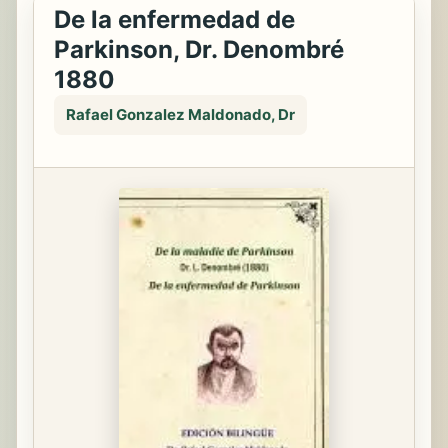
De la enfermedad de
Parkinson, Dr. Denombré
1880
Rafael Gonzalez Maldonado, Dr