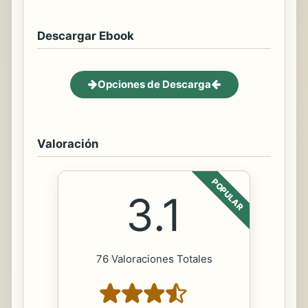
Descargar Ebook
Opciones de Descarga
Valoración
POPULAR
3.1
76 Valoraciones Totales