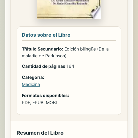
Datos sobre el Libro
Tñitulo Secundario:
Edición bilingüe (De la
maladie de Parkinson)
Cantidad de páginas
164
Categoría:
Medicina
Formatos disponibles:
PDF, EPUB, MOBI
Resumen del Libro